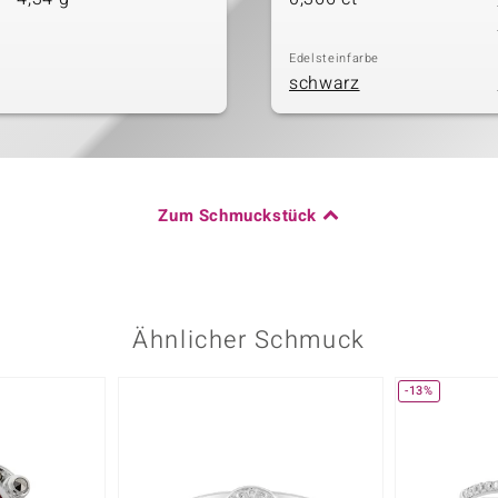
Edelsteinfarbe
schwarz
Zum Schmuckstück
Ähnlicher Schmuck
-13%