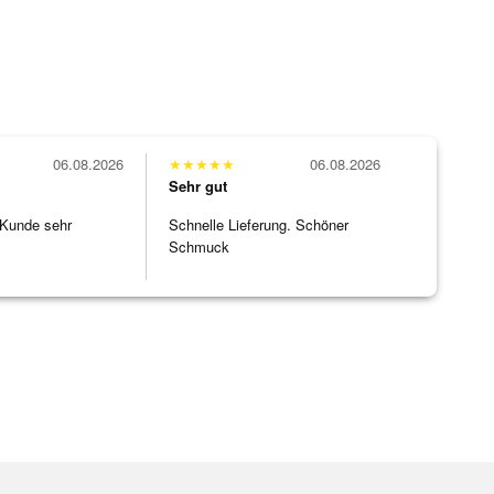
06.08.2026
★
★
★
★
★
06.08.2026
Sehr gut
 Kunde sehr
Schnelle Lieferung. Schöner
Schmuck