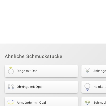
Ähnliche Schmuckstücke
Ringe mit Opal
Anhänge
Ohrringe mit Opal
Halskett
Armbänder mit Opal
Schmuck