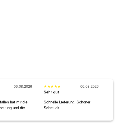
06.08.2026
★
★
★
★
★
06.08.2026
Sehr gut
allen hat mir die
Schnelle Lieferung. Schöner
beitung und die
Schmuck
]