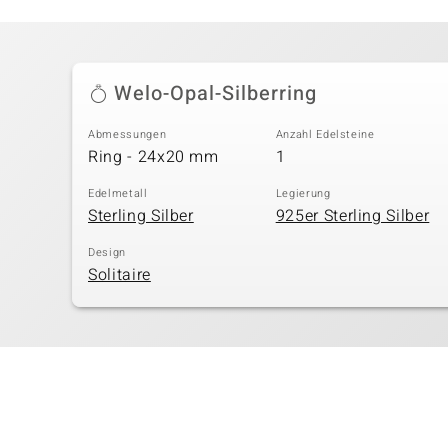
Welo-Opal-Silberring
Abmessungen
Anzahl Edelsteine
Ring - 24x20 mm
1
Edelmetall
Legierung
Sterling Silber
925er Sterling Silber
Design
Solitaire