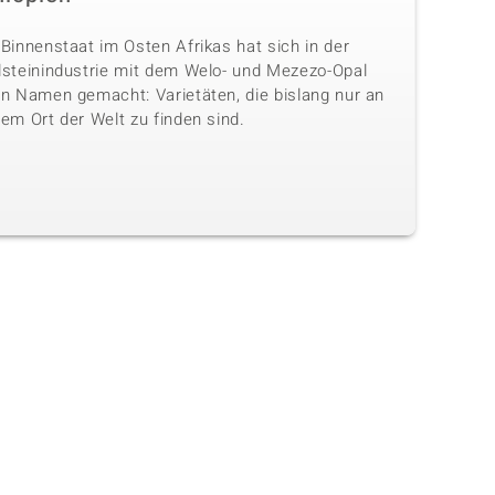
Binnenstaat im Osten Afrikas hat sich in der
lsteinindustrie mit dem Welo- und Mezezo-Opal
en Namen gemacht: Varietäten, die bislang nur an
em Ort der Welt zu finden sind.