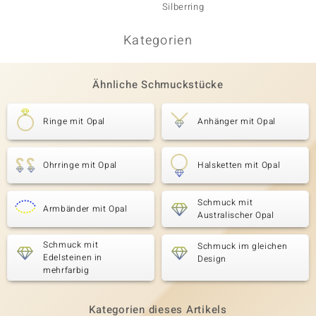
Silberring
Kategorien
Ähnliche Schmuckstücke
Ringe mit Opal
Anhänger mit Opal
Ohrringe mit Opal
Halsketten mit Opal
Schmuck mit
Armbänder mit Opal
Australischer Opal
Schmuck mit
Schmuck im gleichen
Edelsteinen in
Design
mehrfarbig
Kategorien dieses Artikels