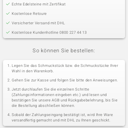
Echte Edelsteine mit Zertifikat
Kostenlose Retoure
Versicherter Versand mit DHL
Kostenlose Kundenhotline 0800 227 44 13
So können Sie bestellen:
Legen Sie das Schmuckstück bzw. die Schmuckstücke Ihrer
Wahl in den Warenkorb.
Gehen Sie zur Kasse und folgen Sie bitte den Anweisungen.
Jetzt durchlaufen Sie die einzelnen Schritte
(Zahlungsinformationen eingeben etc.) und lesen und
bestätigen Sie unsere AGB und Rückgabebelehrung, bis Sie
die Bestellung abschließen können.
Sobald der Zahlungseingang bestätigt ist, wird Ihre Ware
versandfertig gemacht und mit DHL zu Ihnen geschickt.