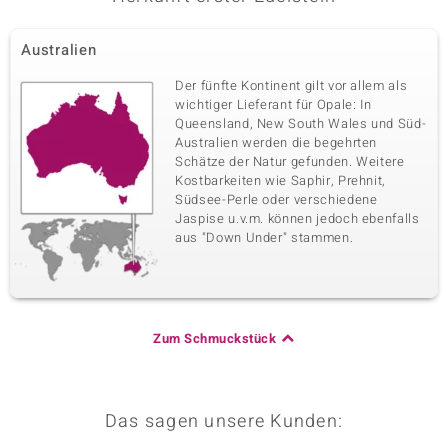
Australien
Der fünfte Kontinent gilt vor allem als
wichtiger Lieferant für Opale: In
Queensland, New South Wales und Süd-
Australien werden die begehrten
Schätze der Natur gefunden. Weitere
Kostbarkeiten wie Saphir, Prehnit,
Südsee-Perle oder verschiedene
Jaspise u.v.m. können jedoch ebenfalls
aus "Down Under" stammen.
Zum Schmuckstück
Das sagen unsere Kunden: