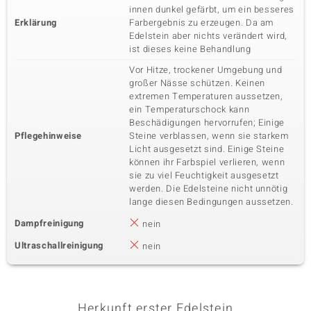
innen dunkel gefärbt, um ein besseres
Erklärung
Farbergebnis zu erzeugen. Da am
Edelstein aber nichts verändert wird,
ist dieses keine Behandlung
Vor Hitze, trockener Umgebung und
großer Nässe schützen. Keinen
extremen Temperaturen aussetzen,
ein Temperaturschock kann
Beschädigungen hervorrufen; Einige
Pflegehinweise
Steine verblassen, wenn sie starkem
Licht ausgesetzt sind. Einige Steine
können ihr Farbspiel verlieren, wenn
sie zu viel Feuchtigkeit ausgesetzt
werden. Die Edelsteine nicht unnötig
lange diesen Bedingungen aussetzen.
Dampfreinigung
nein
Ultraschallreinigung
nein
Herkunft erster Edelstein