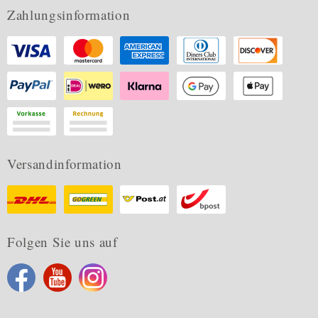
Zahlungsinformation
Versandinformation
Folgen Sie uns auf