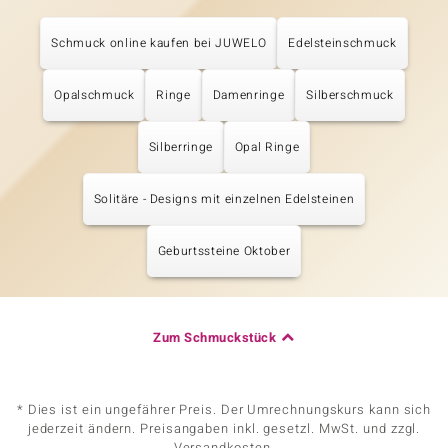
Schmuck online kaufen bei JUWELO
Edelsteinschmuck
Opalschmuck
Ringe
Damenringe
Silberschmuck
Silberringe
Opal Ringe
Solitäre - Designs mit einzelnen Edelsteinen
Geburtssteine Oktober
Zum Schmuckstück
* Dies ist ein ungefährer Preis. Der Umrechnungskurs kann sich
jederzeit ändern. Preisangaben inkl. gesetzl. MwSt. und zzgl.
Versandkosten.