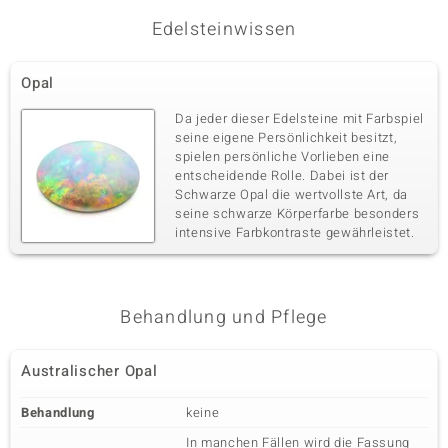
Edelsteinwissen
Opal
Da jeder dieser Edelsteine mit Farbspiel
seine eigene Persönlichkeit besitzt,
spielen persönliche Vorlieben eine
entscheidende Rolle. Dabei ist der
Schwarze Opal die wertvollste Art, da
seine schwarze Körperfarbe besonders
intensive Farbkontraste gewährleistet.
Behandlung und Pflege
Australischer Opal
Behandlung
keine
In manchen Fällen wird die Fassung