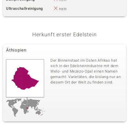
Ultraschallreinigung
nein
Herkunft erster Edelstein
Äthiopien
Der Binnenstaat im Osten Afrikas hat
sich in der Edelsteinindustrie mit dem
Welo- und Mezezo-Opal einen Namen
gemacht: Varietäten, die bislang nur an
diesem Ort der Welt zu finden sind.