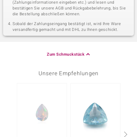
(Zahlungsinformationen eingeben etc.) und lesen und
bestätigen Sie unsere AGB und Rückgabebelehrung, bis Sie
die Bestellung abschließen können.
Sobald der Zahlungseingang bestätigt ist, wird Ihre Ware
versandfertig gemacht und mit DHL zu Ihnen geschickt.
Zum Schmuckstück
Unsere Empfehlungen