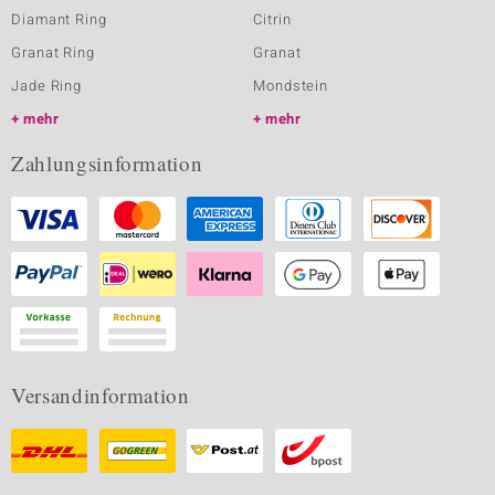
Diamant Ring
Citrin
Granat Ring
Granat
Jade Ring
Mondstein
mehr
mehr
Zahlungsinformation
Versandinformation