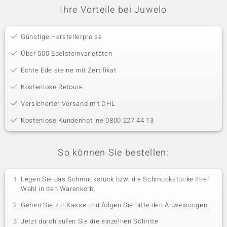
Ihre Vorteile bei Juwelo
Günstige Herstellerpreise
Über 500 Edelsteinvarietäten
Echte Edelsteine mit Zertifikat
Kostenlose Retoure
Versicherter Versand mit DHL
Kostenlose Kundenhotline 0800 227 44 13
So können Sie bestellen:
Legen Sie das Schmuckstück bzw. die Schmuckstücke Ihrer
Wahl in den Warenkorb.
Gehen Sie zur Kasse und folgen Sie bitte den Anweisungen.
Jetzt durchlaufen Sie die einzelnen Schritte