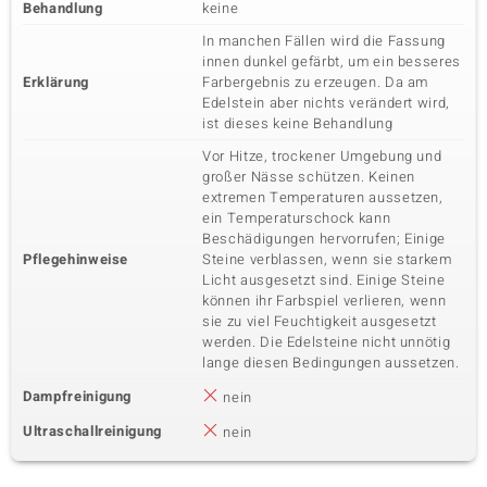
Behandlung
keine
In manchen Fällen wird die Fassung
innen dunkel gefärbt, um ein besseres
Erklärung
Farbergebnis zu erzeugen. Da am
Edelstein aber nichts verändert wird,
ist dieses keine Behandlung
Vor Hitze, trockener Umgebung und
großer Nässe schützen. Keinen
extremen Temperaturen aussetzen,
ein Temperaturschock kann
Beschädigungen hervorrufen; Einige
Pflegehinweise
Steine verblassen, wenn sie starkem
Licht ausgesetzt sind. Einige Steine
können ihr Farbspiel verlieren, wenn
sie zu viel Feuchtigkeit ausgesetzt
werden. Die Edelsteine nicht unnötig
lange diesen Bedingungen aussetzen.
Dampfreinigung
nein
Ultraschallreinigung
nein