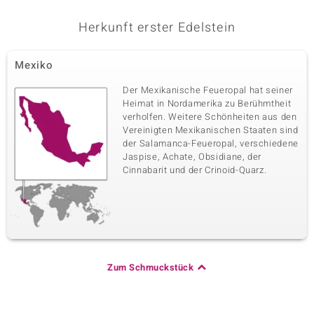
Herkunft erster Edelstein
Mexiko
Der Mexikanische Feueropal hat seiner
Heimat in Nordamerika zu Berühmtheit
verholfen. Weitere Schönheiten aus den
Vereinigten Mexikanischen Staaten sind
der Salamanca-Feueropal, verschiedene
Jaspise, Achate, Obsidiane, der
Cinnabarit und der Crinoid-Quarz.
Zum Schmuckstück