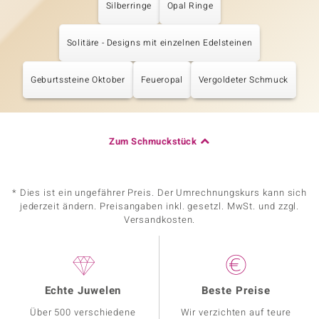
Silberringe
Opal Ringe
Solitäre - Designs mit einzelnen Edelsteinen
Geburtssteine Oktober
Feueropal
Vergoldeter Schmuck
Zum Schmuckstück
* Dies ist ein ungefährer Preis. Der Umrechnungskurs kann sich
jederzeit ändern. Preisangaben inkl. gesetzl. MwSt. und zzgl.
Versandkosten.
Echte Juwelen
Beste Preise
Über 500 verschiedene
Wir verzichten auf teure