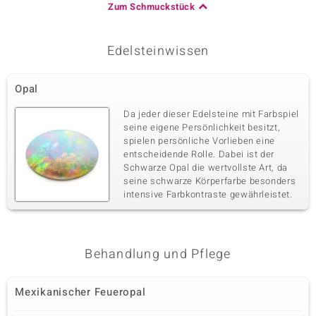
Zum Schmuckstück
Edelsteinwissen
Opal
Da jeder dieser Edelsteine mit Farbspiel
seine eigene Persönlichkeit besitzt,
spielen persönliche Vorlieben eine
entscheidende Rolle. Dabei ist der
Schwarze Opal die wertvollste Art, da
seine schwarze Körperfarbe besonders
intensive Farbkontraste gewährleistet.
Behandlung und Pflege
Mexikanischer Feueropal