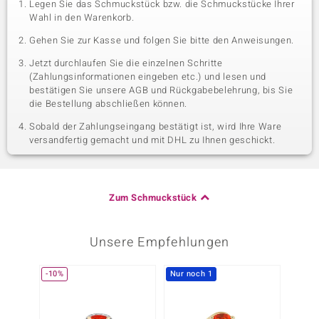
Legen Sie das Schmuckstück bzw. die Schmuckstücke Ihrer
Wahl in den Warenkorb.
Gehen Sie zur Kasse und folgen Sie bitte den Anweisungen.
Jetzt durchlaufen Sie die einzelnen Schritte
(Zahlungsinformationen eingeben etc.) und lesen und
bestätigen Sie unsere AGB und Rückgabebelehrung, bis Sie
die Bestellung abschließen können.
Sobald der Zahlungseingang bestätigt ist, wird Ihre Ware
versandfertig gemacht und mit DHL zu Ihnen geschickt.
Zum Schmuckstück
Unsere Empfehlungen
-10%
Nur noch 1