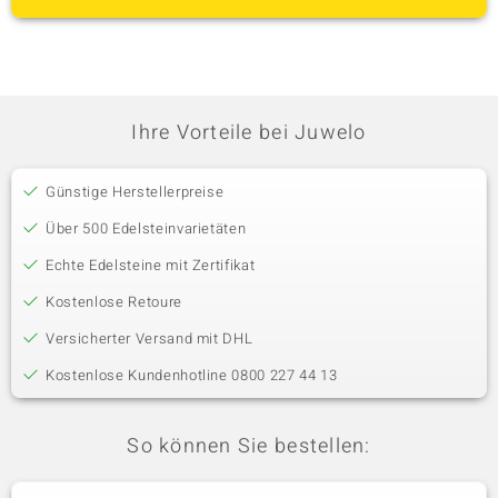
Ihre Vorteile bei Juwelo
Günstige Herstellerpreise
Über 500 Edelsteinvarietäten
Echte Edelsteine mit Zertifikat
Kostenlose Retoure
Versicherter Versand mit DHL
Kostenlose Kundenhotline 0800 227 44 13
So können Sie bestellen: