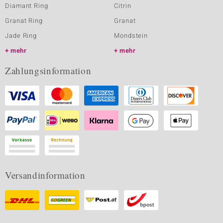
Diamant Ring
Citrin
Granat Ring
Granat
Jade Ring
Mondstein
mehr
mehr
Zahlungsinformation
Versandinformation