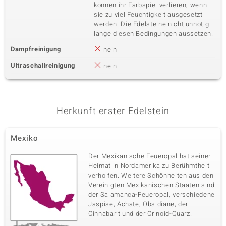
können ihr Farbspiel verlieren, wenn
sie zu viel Feuchtigkeit ausgesetzt
werden. Die Edelsteine nicht unnötig
lange diesen Bedingungen aussetzen.
Dampfreinigung
nein
Ultraschallreinigung
nein
Herkunft erster Edelstein
Mexiko
Der Mexikanische Feueropal hat seiner
Heimat in Nordamerika zu Berühmtheit
verholfen. Weitere Schönheiten aus den
Vereinigten Mexikanischen Staaten sind
der Salamanca-Feueropal, verschiedene
Jaspise, Achate, Obsidiane, der
Cinnabarit und der Crinoid-Quarz.