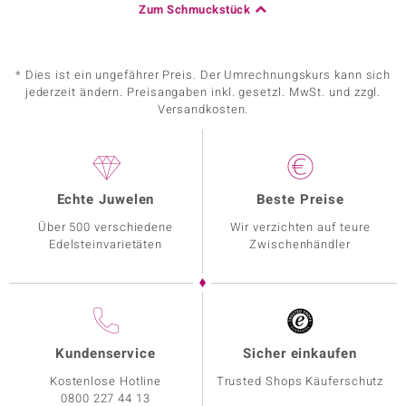
Zum Schmuckstück
* Dies ist ein ungefährer Preis. Der Umrechnungskurs kann sich
jederzeit ändern. Preisangaben inkl. gesetzl. MwSt. und zzgl.
Versandkosten.
Echte Juwelen
Beste Preise
Über 500 verschiedene
Wir verzichten auf teure
Edelsteinvarietäten
Zwischenhändler
Kundenservice
Sicher einkaufen
Kostenlose Hotline
Trusted Shops Käuferschutz
0800 227 44 13