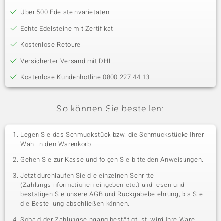
Über 500 Edelsteinvarietäten
Echte Edelsteine mit Zertifikat
Kostenlose Retoure
Versicherter Versand mit DHL
Kostenlose Kundenhotline 0800 227 44 13
So können Sie bestellen:
Legen Sie das Schmuckstück bzw. die Schmuckstücke Ihrer
Wahl in den Warenkorb.
Gehen Sie zur Kasse und folgen Sie bitte den Anweisungen.
Jetzt durchlaufen Sie die einzelnen Schritte
(Zahlungsinformationen eingeben etc.) und lesen und
bestätigen Sie unsere AGB und Rückgabebelehrung, bis Sie
die Bestellung abschließen können.
Sobald der Zahlungseingang bestätigt ist, wird Ihre Ware