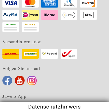
Versandinformation
Folgen Sie uns auf
Juwelo App
Datenschutzhinweis