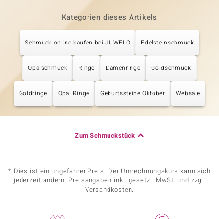
Kategorien dieses Artikels
Schmuck online kaufen bei JUWELO
Edelsteinschmuck
Opalschmuck
Ringe
Damenringe
Goldschmuck
Goldringe
Opal Ringe
Geburtssteine Oktober
Websale
Zum Schmuckstück
* Dies ist ein ungefährer Preis. Der Umrechnungskurs kann sich
jederzeit ändern. Preisangaben inkl. gesetzl. MwSt. und zzgl.
Versandkosten.