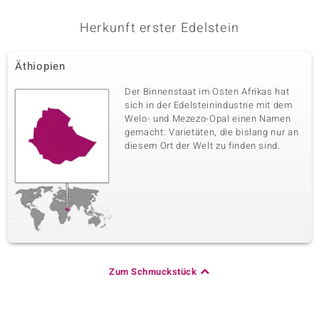
Herkunft erster Edelstein
Äthiopien
Der Binnenstaat im Osten Afrikas hat
sich in der Edelsteinindustrie mit dem
Welo- und Mezezo-Opal einen Namen
gemacht: Varietäten, die bislang nur an
diesem Ort der Welt zu finden sind.
Zum Schmuckstück