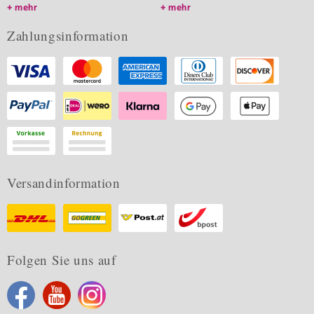
mehr
mehr
Zahlungsinformation
Versandinformation
Folgen Sie uns auf