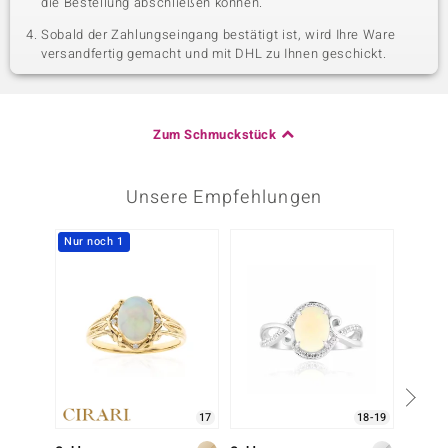
die Bestellung abschließen können.
Sobald der Zahlungseingang bestätigt ist, wird Ihre Ware
versandfertig gemacht und mit DHL zu Ihnen geschickt.
Zum Schmuckstück
Unsere Empfehlungen
Nur noch 1
-10%
17
18-19