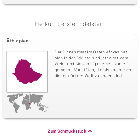
Herkunft erster Edelstein
Äthiopien
Der Binnenstaat im Osten Afrikas hat
sich in der Edelsteinindustrie mit dem
Welo- und Mezezo-Opal einen Namen
gemacht: Varietäten, die bislang nur an
diesem Ort der Welt zu finden sind.
Zum Schmuckstück