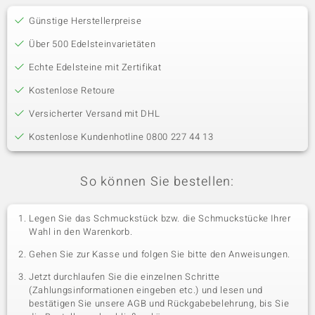
Günstige Herstellerpreise
Über 500 Edelsteinvarietäten
Echte Edelsteine mit Zertifikat
Kostenlose Retoure
Versicherter Versand mit DHL
Kostenlose Kundenhotline 0800 227 44 13
So können Sie bestellen:
Legen Sie das Schmuckstück bzw. die Schmuckstücke Ihrer
Wahl in den Warenkorb.
Gehen Sie zur Kasse und folgen Sie bitte den Anweisungen.
Jetzt durchlaufen Sie die einzelnen Schritte
(Zahlungsinformationen eingeben etc.) und lesen und
bestätigen Sie unsere AGB und Rückgabebelehrung, bis Sie