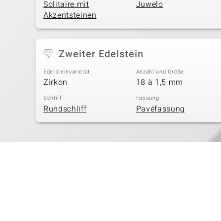
Solitaire mit
Juwelo
Akzentsteinen
Zweiter Edelstein
Edelsteinvarietät
Anzahl und Größe
Zirkon
18 à 1,5 mm
Schliff
Fassung
Rundschliff
Pavéfassung