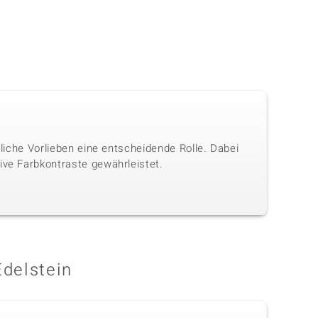
nliche Vorlieben eine entscheidende Rolle. Dabei
ive Farbkontraste gewährleistet.
Edelstein