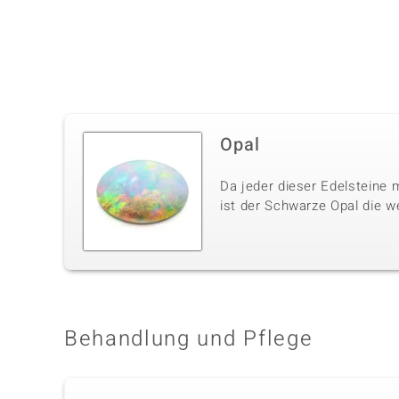
Opal
Da jeder dieser Edelsteine m
ist der Schwarze Opal die w
Behandlung und Pflege