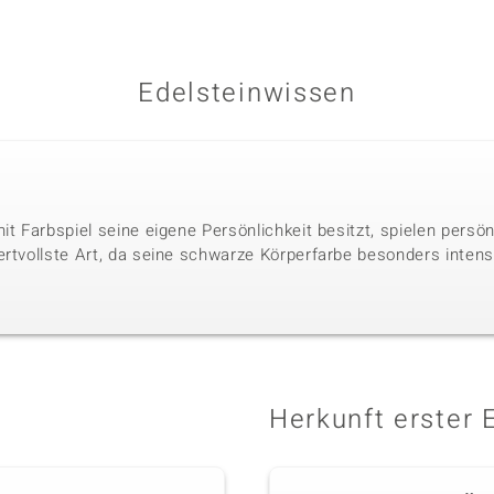
Edelsteinwissen
it Farbspiel seine eigene Persönlichkeit besitzt, spielen persö
ertvollste Art, da seine schwarze Körperfarbe besonders intens
Herkunft erster 