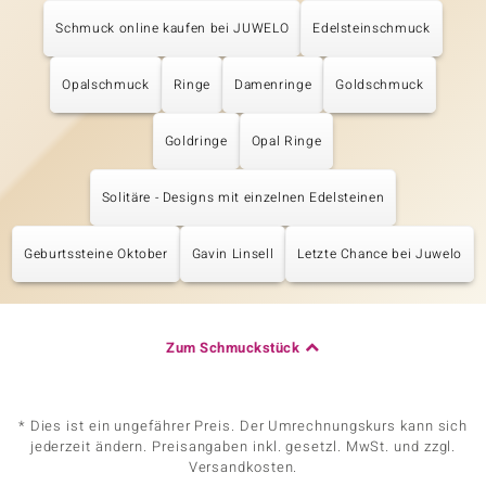
Schmuck online kaufen bei JUWELO
Edelsteinschmuck
Opalschmuck
Ringe
Damenringe
Goldschmuck
Goldringe
Opal Ringe
Solitäre - Designs mit einzelnen Edelsteinen
Geburtssteine Oktober
Gavin Linsell
Letzte Chance bei Juwelo
Zum Schmuckstück
* Dies ist ein ungefährer Preis. Der Umrechnungskurs kann sich
jederzeit ändern. Preisangaben inkl. gesetzl. MwSt. und zzgl.
Versandkosten.