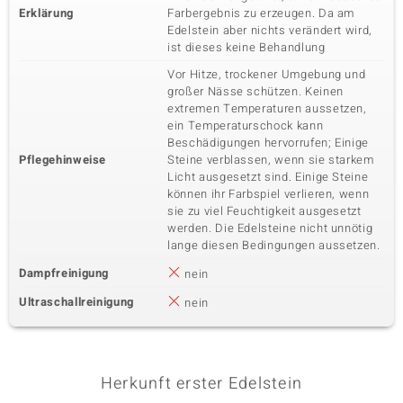
Erklärung
Farbergebnis zu erzeugen. Da am
Edelstein aber nichts verändert wird,
ist dieses keine Behandlung
Vor Hitze, trockener Umgebung und
großer Nässe schützen. Keinen
extremen Temperaturen aussetzen,
ein Temperaturschock kann
Beschädigungen hervorrufen; Einige
Pflegehinweise
Steine verblassen, wenn sie starkem
Licht ausgesetzt sind. Einige Steine
können ihr Farbspiel verlieren, wenn
sie zu viel Feuchtigkeit ausgesetzt
werden. Die Edelsteine nicht unnötig
lange diesen Bedingungen aussetzen.
Dampfreinigung
nein
Ultraschallreinigung
nein
Herkunft erster Edelstein