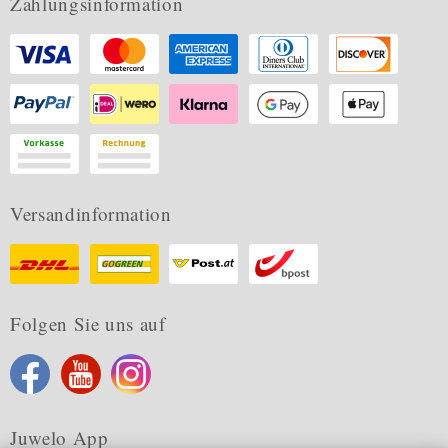
Zahlungsinformation
Versandinformation
Folgen Sie uns auf
Juwelo App