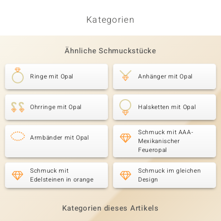
Kategorien
Ähnliche Schmuckstücke
Ringe mit Opal
Anhänger mit Opal
Ohrringe mit Opal
Halsketten mit Opal
Schmuck mit AAA-
Armbänder mit Opal
Mexikanischer
Feueropal
Schmuck mit
Schmuck im gleichen
Edelsteinen in orange
Design
Kategorien dieses Artikels