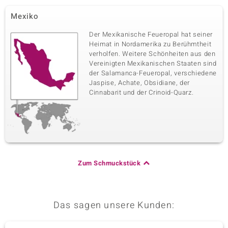
Mexiko
Der Mexikanische Feueropal hat seiner
Heimat in Nordamerika zu Berühmtheit
verholfen. Weitere Schönheiten aus den
Vereinigten Mexikanischen Staaten sind
der Salamanca-Feueropal, verschiedene
Jaspise, Achate, Obsidiane, der
Cinnabarit und der Crinoid-Quarz.
Zum Schmuckstück
Das sagen unsere Kunden: