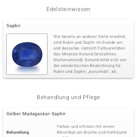
Edelsteinwissen
Saphir
Wie bereits an anderer Stelle erwähnt,
sind Rubin und Saphir im Grunde ein
und dasselbe, nämlich Farbvarietäten
des Minerals Korund (kristallines
Aluminiumoxid). Korund leitet sich von
der sanskritischen Bezeichnung für
Rubin und Saphir, „kuruvinda“, ab.
Behandlung und Pflege
Gelber Madagaskar-Saphir
Färben und erhitzen mit einem
Behandlung
Bleisilikat um Brüche und Hohlräume