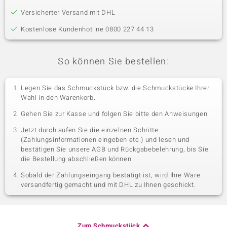
Versicherter Versand mit DHL
Kostenlose Kundenhotline 0800 227 44 13
So können Sie bestellen:
Legen Sie das Schmuckstück bzw. die Schmuckstücke Ihrer
Wahl in den Warenkorb.
Gehen Sie zur Kasse und folgen Sie bitte den Anweisungen.
Jetzt durchlaufen Sie die einzelnen Schritte
(Zahlungsinformationen eingeben etc.) und lesen und
bestätigen Sie unsere AGB und Rückgabebelehrung, bis Sie
die Bestellung abschließen können.
Sobald der Zahlungseingang bestätigt ist, wird Ihre Ware
versandfertig gemacht und mit DHL zu Ihnen geschickt.
Zum Schmuckstück