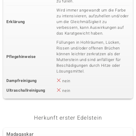
zu füllen.
Wird immer angewandt um die Farbe
zu intensivieren, aufzuhellen und/oder
Erklärung
um die Gleichmäßigkeit zu
verbessern, kann Auswirkungen auf
das Karatgewicht haben.
Füllungen in Hohlräumen, Lücken,
Rissen und/oder offenen Brüchen
können leichter zerkratzen als der
Pflegehinweise
Mutterstein und sind anfälliger für
Beschädigungen durch Hitze oder
Lösungsmittel.
Dampfreinigung
nein
Ultraschallreinigung
nein
Herkunft erster Edelstein
Madagaskar