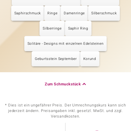
Saphirschmuck
Ringe
Damenringe
Silberschmuck
Silberringe
Saphir Ring
Solitäre - Designs mit einzelnen Edelsteinen
Geburtsstein September
Korund
Zum Schmuckstück
* Dies ist ein ungefährer Preis. Der Umrechnungskurs kann sich
jederzeit ändern. Preisangaben inkl. gesetzl. MwSt. und zzgl.
Versandkosten.