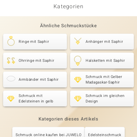
Kategorien
Ähnliche Schmuckstücke
Ringe mit Saphir
Anhänger mit Saphir
Ohrringe mit Saphir
Halsketten mit Saphir
Schmuck mit Gelber
Armbänder mit Saphir
Madagaskar-Saphir
Schmuck mit
Schmuck im gleichen
Edelsteinen in gelb
Design
Kategorien dieses Artikels
Schmuck online kaufen bei JUWELO
Edelsteinschmuck