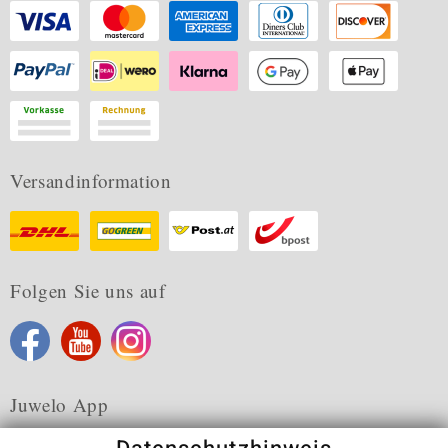
Versandinformation
Folgen Sie uns auf
Juwelo App