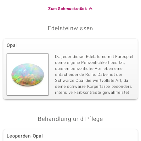
Zum Schmuckstück
Edelsteinwissen
Opal
Da jeder dieser Edelsteine mit Farbspiel
seine eigene Persönlichkeit besitzt,
spielen persönliche Vorlieben eine
entscheidende Rolle. Dabei ist der
Schwarze Opal die wertvollste Art, da
seine schwarze Körperfarbe besonders
intensive Farbkontraste gewährleistet.
Behandlung und Pflege
Leoparden-Opal