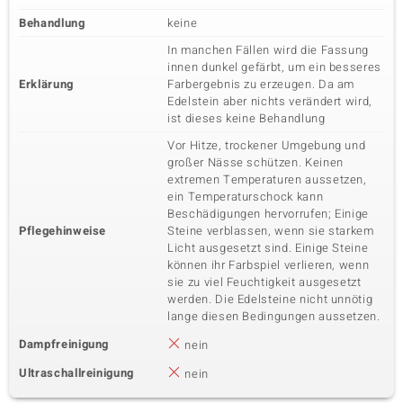
Behandlung
keine
In manchen Fällen wird die Fassung
innen dunkel gefärbt, um ein besseres
Erklärung
Farbergebnis zu erzeugen. Da am
Edelstein aber nichts verändert wird,
ist dieses keine Behandlung
Vor Hitze, trockener Umgebung und
großer Nässe schützen. Keinen
extremen Temperaturen aussetzen,
ein Temperaturschock kann
Beschädigungen hervorrufen; Einige
Pflegehinweise
Steine verblassen, wenn sie starkem
Licht ausgesetzt sind. Einige Steine
können ihr Farbspiel verlieren, wenn
sie zu viel Feuchtigkeit ausgesetzt
werden. Die Edelsteine nicht unnötig
lange diesen Bedingungen aussetzen.
Dampfreinigung
nein
Ultraschallreinigung
nein