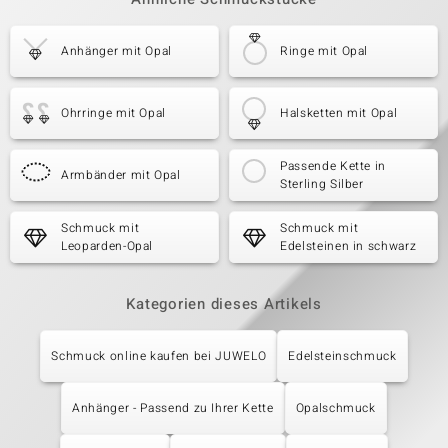
Anhänger mit Opal
Ringe mit Opal
Ohrringe mit Opal
Halsketten mit Opal
Passende Kette in
Armbänder mit Opal
Sterling Silber
Schmuck mit
Schmuck mit
Leoparden-Opal
Edelsteinen in schwarz
Kategorien dieses Artikels
Schmuck online kaufen bei JUWELO
Edelsteinschmuck
Anhänger - Passend zu Ihrer Kette
Opalschmuck