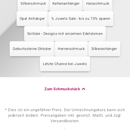
Silberschmuck
Kettenanhänger
Halsschmuck
Opal Anhänger
% Juwelo Sale - bis zu 70% sparen
Solitäre - Designs mit einzelnen Edelsteinen
Geburtssteine Oktober
Herrenschmuck
Silberanhänger
Letzte Chance bei Juwelo
Zum Schmuckstück
* Dies ist ein ungefährer Preis. Der Umrechnungskurs kann sich
jederzeit ändern. Preisangaben inkl. gesetzl. MwSt. und zzgl.
Versandkosten.