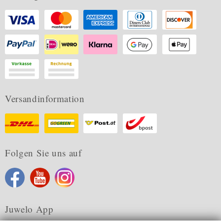
Versandinformation
Folgen Sie uns auf
Juwelo App