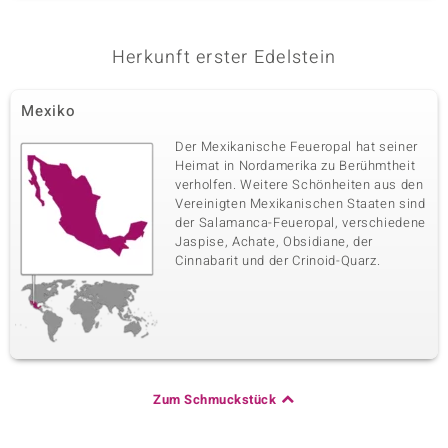
Herkunft erster Edelstein
Mexiko
Der Mexikanische Feueropal hat seiner
Heimat in Nordamerika zu Berühmtheit
verholfen. Weitere Schönheiten aus den
Vereinigten Mexikanischen Staaten sind
der Salamanca-Feueropal, verschiedene
Jaspise, Achate, Obsidiane, der
Cinnabarit und der Crinoid-Quarz.
Zum Schmuckstück