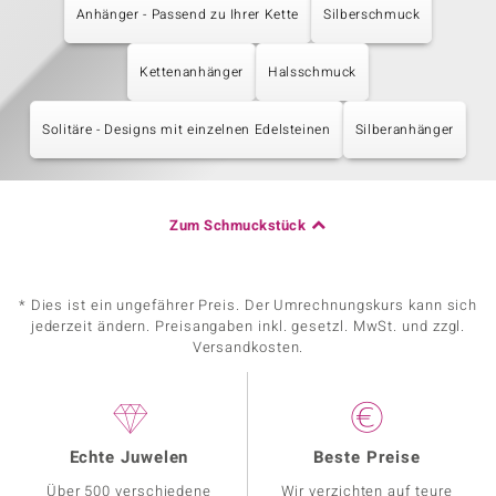
Anhänger - Passend zu Ihrer Kette
Silberschmuck
Kettenanhänger
Halsschmuck
Solitäre - Designs mit einzelnen Edelsteinen
Silberanhänger
Zum Schmuckstück
* Dies ist ein ungefährer Preis. Der Umrechnungskurs kann sich
jederzeit ändern. Preisangaben inkl. gesetzl. MwSt. und zzgl.
Versandkosten.
Echte Juwelen
Beste Preise
Über 500 verschiedene
Wir verzichten auf teure