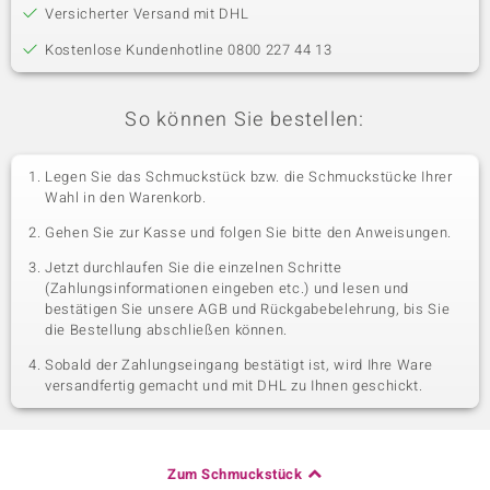
Versicherter Versand mit DHL
Kostenlose Kundenhotline 0800 227 44 13
So können Sie bestellen:
Legen Sie das Schmuckstück bzw. die Schmuckstücke Ihrer
Wahl in den Warenkorb.
Gehen Sie zur Kasse und folgen Sie bitte den Anweisungen.
Jetzt durchlaufen Sie die einzelnen Schritte
(Zahlungsinformationen eingeben etc.) und lesen und
bestätigen Sie unsere AGB und Rückgabebelehrung, bis Sie
die Bestellung abschließen können.
Sobald der Zahlungseingang bestätigt ist, wird Ihre Ware
versandfertig gemacht und mit DHL zu Ihnen geschickt.
Zum Schmuckstück