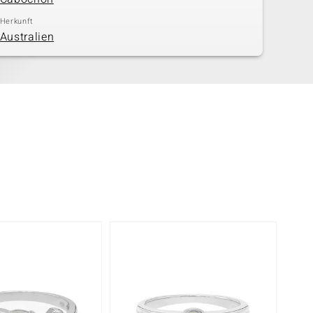
Herkunft
Australien