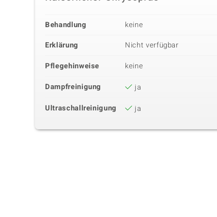
Behandlung
keine
Erklärung
Nicht verfügbar
Pflegehinweise
keine
Dampfreinigung
ja
Ultraschallreinigung
ja