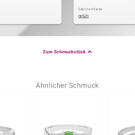
Edelsteinfarbe
grün
Zum Schmuckstück
Ähnlicher Schmuck