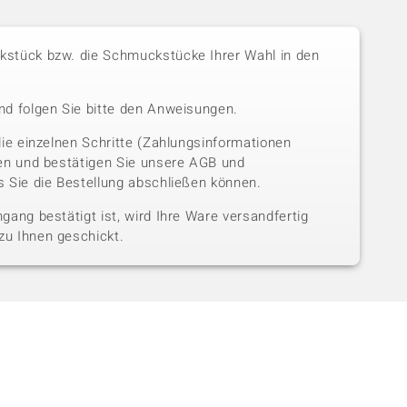
stück bzw. die Schmuckstücke Ihrer Wahl in den
nd folgen Sie bitte den Anweisungen.
die einzelnen Schritte (Zahlungsinformationen
sen und bestätigen Sie unsere AGB und
 Sie die Bestellung abschließen können.
gang bestätigt ist, wird Ihre Ware versandfertig
u Ihnen geschickt.