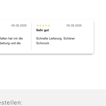
06.08.2026
★
★
★
★
★
06.08.2026
Sehr gut
allen hat mir die
Schnelle Lieferung. Schöner
beitung und die
Schmuck
]
stellen: