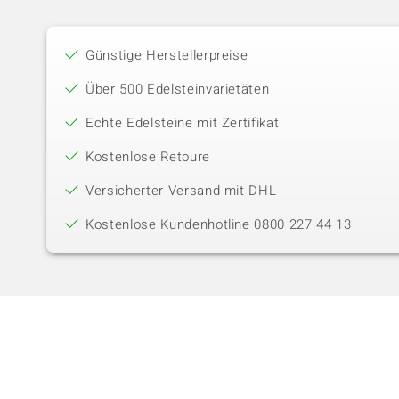
Günstige Herstellerpreise
Über 500 Edelsteinvarietäten
Echte Edelsteine mit Zertifikat
Kostenlose Retoure
Versicherter Versand mit DHL
Kostenlose Kundenhotline 0800 227 44 13