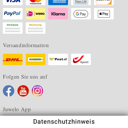
Versandinformation
Folgen Sie uns auf
Juwelo App
Datenschutzhinweis