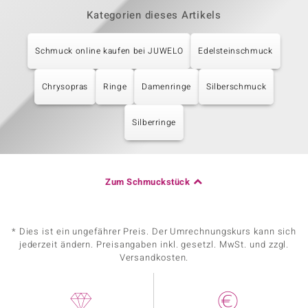
Kategorien dieses Artikels
Schmuck online kaufen bei JUWELO
Edelsteinschmuck
Chrysopras
Ringe
Damenringe
Silberschmuck
Silberringe
Zum Schmuckstück
* Dies ist ein ungefährer Preis. Der Umrechnungskurs kann sich
jederzeit ändern. Preisangaben inkl. gesetzl. MwSt. und zzgl.
Versandkosten.