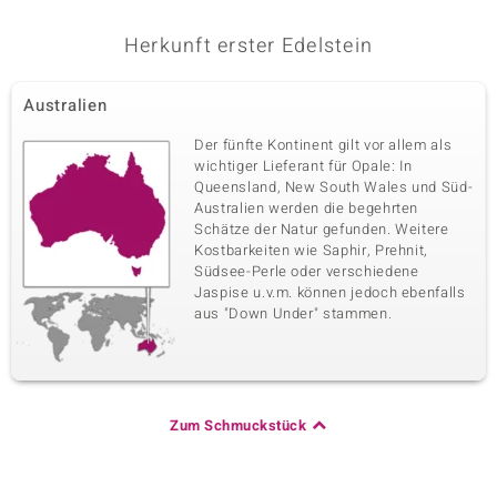
Herkunft erster Edelstein
Australien
Der fünfte Kontinent gilt vor allem als
wichtiger Lieferant für Opale: In
Queensland, New South Wales und Süd-
Australien werden die begehrten
Schätze der Natur gefunden. Weitere
Kostbarkeiten wie Saphir, Prehnit,
Südsee-Perle oder verschiedene
Jaspise u.v.m. können jedoch ebenfalls
aus "Down Under" stammen.
Zum Schmuckstück