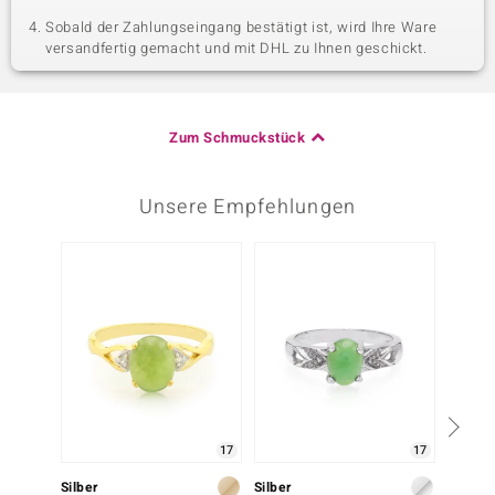
Sobald der Zahlungseingang bestätigt ist, wird Ihre Ware
versandfertig gemacht und mit DHL zu Ihnen geschickt.
Zum Schmuckstück
Unsere Empfehlungen
17
17
Silber
Silber
Silber