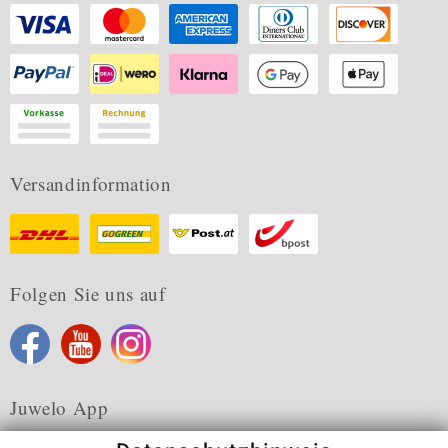
Versandinformation
Folgen Sie uns auf
Juwelo App