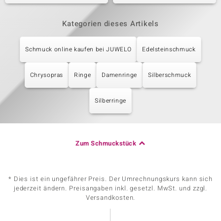
Kategorien dieses Artikels
Schmuck online kaufen bei JUWELO
Edelsteinschmuck
Chrysopras
Ringe
Damenringe
Silberschmuck
Silberringe
Zum Schmuckstück
* Dies ist ein ungefährer Preis. Der Umrechnungskurs kann sich
jederzeit ändern. Preisangaben inkl. gesetzl. MwSt. und zzgl.
Versandkosten.