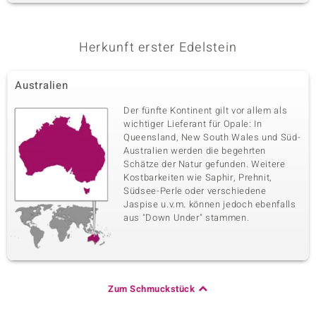
Herkunft erster Edelstein
Australien
Der fünfte Kontinent gilt vor allem als
wichtiger Lieferant für Opale: In
Queensland, New South Wales und Süd-
Australien werden die begehrten
Schätze der Natur gefunden. Weitere
Kostbarkeiten wie Saphir, Prehnit,
Südsee-Perle oder verschiedene
Jaspise u.v.m. können jedoch ebenfalls
aus "Down Under" stammen.
Zum Schmuckstück