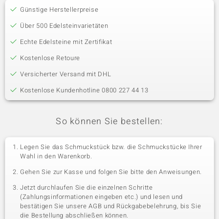
Günstige Herstellerpreise
Über 500 Edelsteinvarietäten
Echte Edelsteine mit Zertifikat
Kostenlose Retoure
Versicherter Versand mit DHL
Kostenlose Kundenhotline 0800 227 44 13
So können Sie bestellen:
Legen Sie das Schmuckstück bzw. die Schmuckstücke Ihrer
Wahl in den Warenkorb.
Gehen Sie zur Kasse und folgen Sie bitte den Anweisungen.
Jetzt durchlaufen Sie die einzelnen Schritte
(Zahlungsinformationen eingeben etc.) und lesen und
bestätigen Sie unsere AGB und Rückgabebelehrung, bis Sie
die Bestellung abschließen können.