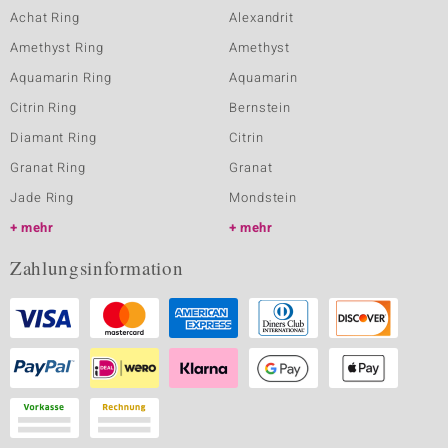
Achat Ring
Alexandrit
Amethyst Ring
Amethyst
Aquamarin Ring
Aquamarin
Citrin Ring
Bernstein
Diamant Ring
Citrin
Granat Ring
Granat
Jade Ring
Mondstein
mehr
mehr
Zahlungsinformation