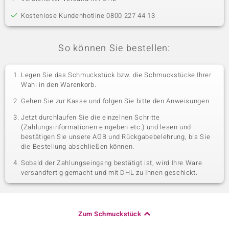
Kostenlose Kundenhotline 0800 227 44 13
So können Sie bestellen:
Legen Sie das Schmuckstück bzw. die Schmuckstücke Ihrer
Wahl in den Warenkorb.
Gehen Sie zur Kasse und folgen Sie bitte den Anweisungen.
Jetzt durchlaufen Sie die einzelnen Schritte
(Zahlungsinformationen eingeben etc.) und lesen und
bestätigen Sie unsere AGB und Rückgabebelehrung, bis Sie
die Bestellung abschließen können.
Sobald der Zahlungseingang bestätigt ist, wird Ihre Ware
versandfertig gemacht und mit DHL zu Ihnen geschickt.
Zum Schmuckstück