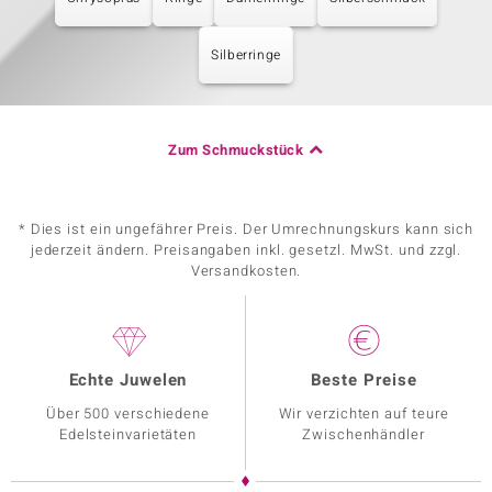
Silberringe
Zum Schmuckstück
* Dies ist ein ungefährer Preis. Der Umrechnungskurs kann sich
jederzeit ändern. Preisangaben inkl. gesetzl. MwSt. und zzgl.
Versandkosten.
Echte Juwelen
Beste Preise
Über 500 verschiedene
Wir verzichten auf teure
Edelsteinvarietäten
Zwischenhändler