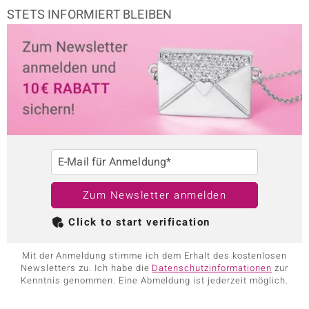
STETS INFORMIERT BLEIBEN
E-Mail für Anmeldung*
Zum Newsletter anmelden
Click to start verification
Mit der Anmeldung stimme ich dem Erhalt des kostenlosen
Newsletters zu. Ich habe die
Datenschutzinformationen
zur
Kenntnis genommen. Eine Abmeldung ist jederzeit möglich.