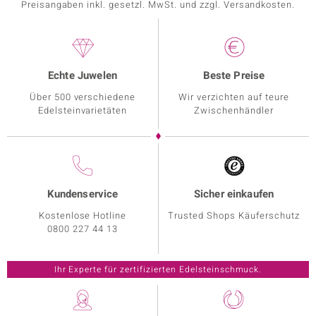
Preisangaben inkl. gesetzl. MwSt. und zzgl. Versandkosten.
Echte Juwelen
Beste Preise
Über 500 verschiedene
Wir verzichten auf teure
Edelsteinvarietäten
Zwischenhändler
Kundenservice
Sicher einkaufen
Kostenlose Hotline
Trusted Shops Käuferschutz
0800 227 44 13