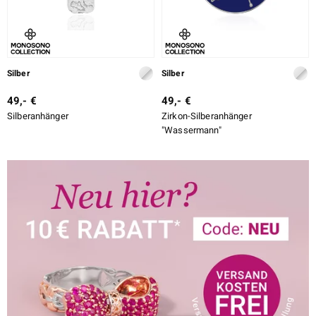
Silber
Silber
49,- €
49,- €
Silberanhänger
Zirkon-Silberanhänger
"Wassermann"