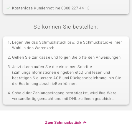
Kostenlose Kundenhotline 0800 227 44 13
So können Sie bestellen:
Legen Sie das Schmuckstück bzw. die Schmuckstücke Ihrer
Wahl in den Warenkorb.
Gehen Sie zur Kasse und folgen Sie bitte den Anweisungen.
Jetzt durchlaufen Sie die einzelnen Schritte
(Zahlungsinformationen eingeben etc.) und lesen und
bestätigen Sie unsere AGB und Rückgabebelehrung, bis Sie
die Bestellung abschließen können.
Sobald der Zahlungseingang bestätigt ist, wird Ihre Ware
versandfertig gemacht und mit DHL zu Ihnen geschickt.
Zum Schmuckstück