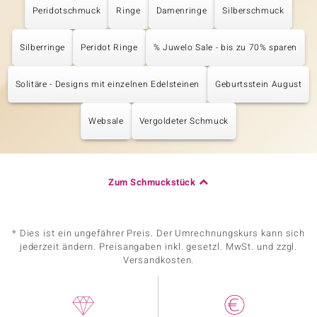
Peridotschmuck
Ringe
Damenringe
Silberschmuck
Silberringe
Peridot Ringe
% Juwelo Sale - bis zu 70% sparen
Solitäre - Designs mit einzelnen Edelsteinen
Geburtsstein August
Websale
Vergoldeter Schmuck
Zum Schmuckstück
* Dies ist ein ungefährer Preis. Der Umrechnungskurs kann sich
jederzeit ändern. Preisangaben inkl. gesetzl. MwSt. und zzgl.
Versandkosten.