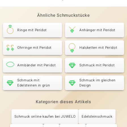
Ähnliche Schmuckstücke
Ringe mit Peridot
Anhänger mit Peridot
Ohrringe mit Peridot
Halsketten mit Peridot
Armbänder mit Peridot
Schmuck mit Peridot
Schmuck mit
Schmuck im gleichen
Edelsteinen in grün
Design
Kategorien dieses Artikels
Schmuck online kaufen bei JUWELO
Edelsteinschmuck