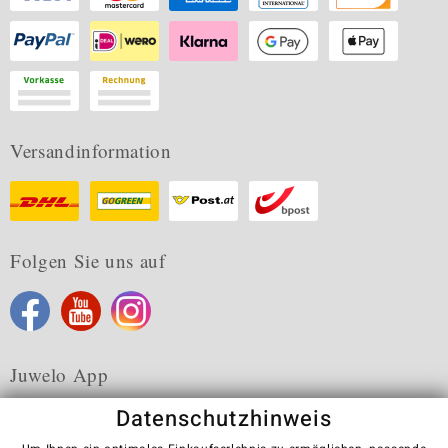
Versandinformation
Folgen Sie uns auf
Juwelo App
Datenschutzhinweis