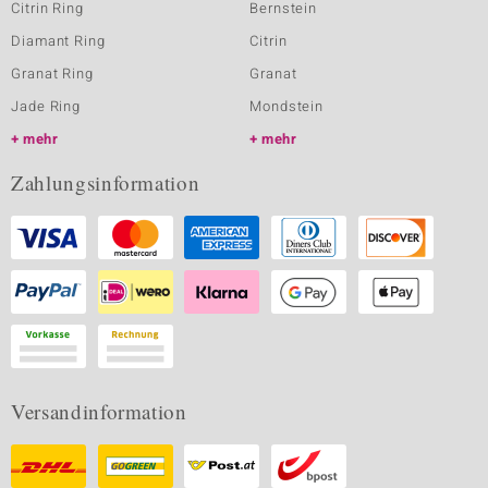
Citrin Ring
Bernstein
Diamant Ring
Citrin
Granat Ring
Granat
Jade Ring
Mondstein
mehr
mehr
Zahlungsinformation
Versandinformation