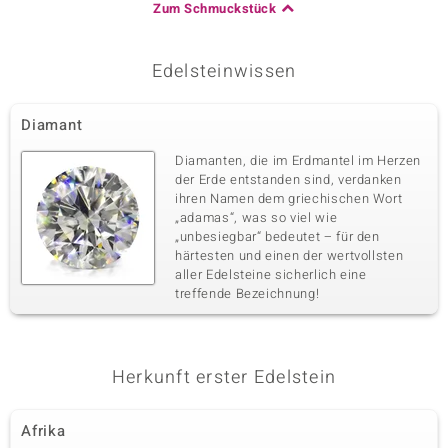
Zum Schmuckstück
Edelsteinwissen
Diamant
Diamanten, die im Erdmantel im Herzen
der Erde entstanden sind, verdanken
ihren Namen dem griechischen Wort
„adamas“, was so viel wie
„unbesiegbar“ bedeutet – für den
härtesten und einen der wertvollsten
aller Edelsteine sicherlich eine
treffende Bezeichnung!
Herkunft erster Edelstein
Afrika