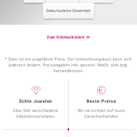
Geburtssteine Dezember
Zum Schmuckstück
* Dies ist ein ungefährer Preis. Der Umrechnungskurs kann sich
jederzeit ändern. Preisangaben inkl. gesetzl. MwSt. und zzgl.
Versandkosten.
Echte Juwelen
Beste Preise
Über 500 verschiedene
Wir verzichten auf teure
Edelsteinvarietäten
Zwischenhändler