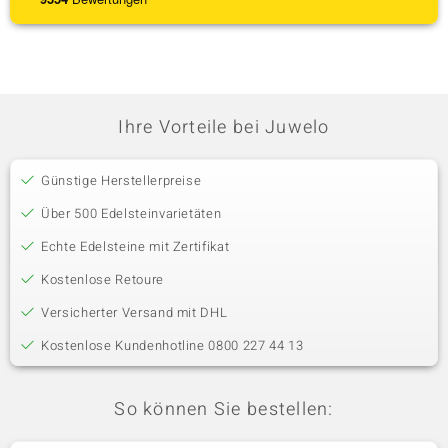
Ihre Vorteile bei Juwelo
Günstige Herstellerpreise
Über 500 Edelsteinvarietäten
Echte Edelsteine mit Zertifikat
Kostenlose Retoure
Versicherter Versand mit DHL
Kostenlose Kundenhotline 0800 227 44 13
So können Sie bestellen: