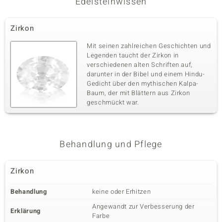
Edelsteinwissen
Zirkon
Mit seinen zahlreichen Geschichten und
Legenden taucht der Zirkon in
verschiedenen alten Schriften auf,
darunter in der Bibel und einem Hindu-
Gedicht über den mythischen Kalpa-
Baum, der mit Blättern aus Zirkon
geschmückt war.
Behandlung und Pflege
Zirkon
Behandlung
keine oder Erhitzen
Angewandt zur Verbesserung der
Erklärung
Farbe