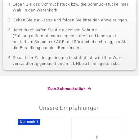
Legen Sie das Schmuckstück bzw. die Schmuckstücke Ihrer
Wahl in den Warenkorb.
Gehen Sie zur Kasse und folgen Sie bitte den Anweisungen.
Jetzt durchlaufen Sie die einzelnen Schritte
(Zahlungsinformationen eingeben etc.) und lesen und
bestätigen Sie unsere AGB und Rückgabebelehrung, bis Sie
die Bestellung abschließen können.
Sobald der Zahlungseingang bestätigt ist, wird Ihre Ware
versandfertig gemacht und mit DHL zu Ihnen geschickt.
Zum Schmuckstück
Unsere Empfehlungen
Nur noch 1
-20%