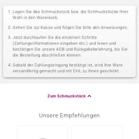
Legen Sie das Schmuckstück bzw. die Schmuckstücke Ihrer
Wahl in den Warenkorb.
Gehen Sie zur Kasse und folgen Sie bitte den Anweisungen.
Jetzt durchlaufen Sie die einzelnen Schritte
(Zahlungsinformationen eingeben etc.) und lesen und
bestätigen Sie unsere AGB und Rückgabebelehrung, bis Sie
die Bestellung abschließen können.
Sobald der Zahlungseingang bestätigt ist, wird Ihre Ware
versandfertig gemacht und mit DHL zu Ihnen geschickt.
Zum Schmuckstück
Unsere Empfehlungen
Nur n