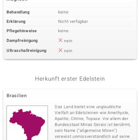
Behandlung
keine
Erklärung
Nicht verfügbar
Pflegehinweise
keine
Dampfreinigung
nein
Ultraschallreinigung
nein
Herkunft erster Edelstein
Brasilien
Das Land bietet eine unglaubliche
Vielfalt an Edelsteinen wie Amethyste,
Apatite, Citrine, Topase. Vor allem der
Bundesstaat Minas Gerais ist berühmt,
sein Name ("allgemeine Minen")
verweist unmissverständlich auf seine