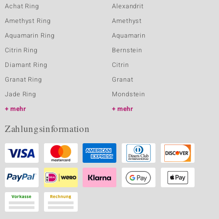
Achat Ring
Alexandrit
Amethyst Ring
Amethyst
Aquamarin Ring
Aquamarin
Citrin Ring
Bernstein
Diamant Ring
Citrin
Granat Ring
Granat
Jade Ring
Mondstein
mehr
mehr
Zahlungsinformation