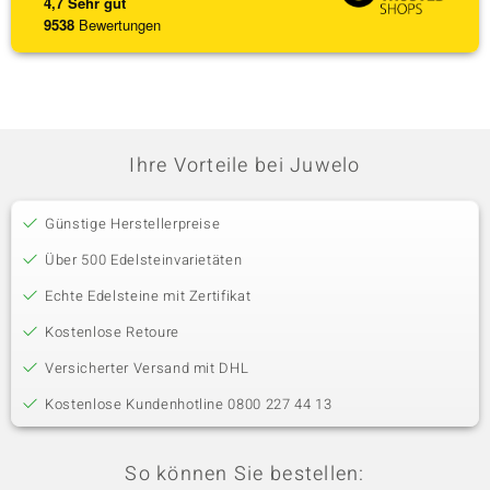
4,7
Sehr gut
9538
Bewertungen
Ihre Vorteile bei Juwelo
Günstige Herstellerpreise
Über 500 Edelsteinvarietäten
Echte Edelsteine mit Zertifikat
Kostenlose Retoure
Versicherter Versand mit DHL
Kostenlose Kundenhotline 0800 227 44 13
So können Sie bestellen: