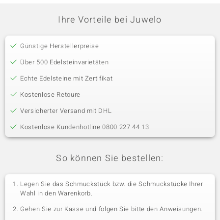
Ihre Vorteile bei Juwelo
Günstige Herstellerpreise
Über 500 Edelsteinvarietäten
Echte Edelsteine mit Zertifikat
Kostenlose Retoure
Versicherter Versand mit DHL
Kostenlose Kundenhotline 0800 227 44 13
So können Sie bestellen:
Legen Sie das Schmuckstück bzw. die Schmuckstücke Ihrer
Wahl in den Warenkorb.
Gehen Sie zur Kasse und folgen Sie bitte den Anweisungen.