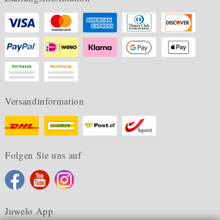
Versandinformation
Folgen Sie uns auf
Juwelo App