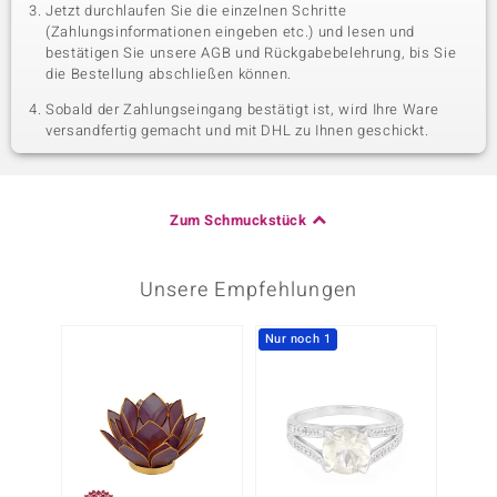
Jetzt durchlaufen Sie die einzelnen Schritte
(Zahlungsinformationen eingeben etc.) und lesen und
bestätigen Sie unsere AGB und Rückgabebelehrung, bis Sie
die Bestellung abschließen können.
Sobald der Zahlungseingang bestätigt ist, wird Ihre Ware
versandfertig gemacht und mit DHL zu Ihnen geschickt.
Zum Schmuckstück
Unsere Empfehlungen
Nur noch 1
-29%