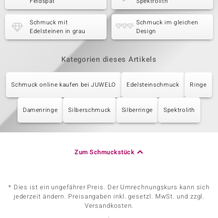
Feldspat
Spektrolith
Schmuck mit
Schmuck im gleichen
Edelsteinen in grau
Design
Kategorien dieses Artikels
Schmuck online kaufen bei JUWELO
Edelsteinschmuck
Ringe
Damenringe
Silberschmuck
Silberringe
Spektrolith
Zum Schmuckstück
* Dies ist ein ungefährer Preis. Der Umrechnungskurs kann sich
jederzeit ändern. Preisangaben inkl. gesetzl. MwSt. und zzgl.
Versandkosten.