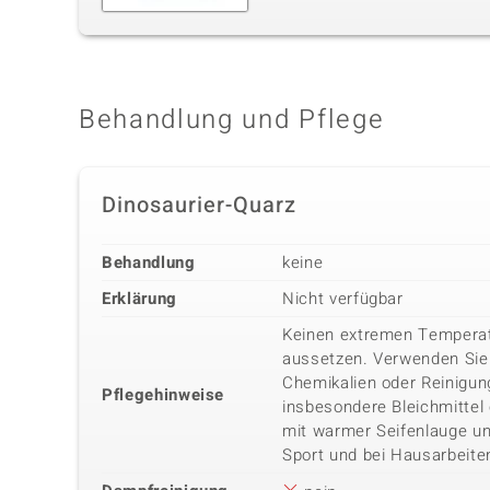
Behandlung und Pflege
Dinosaurier-Quarz
Behandlung
keine
Erklärung
Nicht verfügbar
Keinen extremen Tempera
aussetzen. Verwenden Sie
Chemikalien oder Reinigung
Pflegehinweise
insbesondere Bleichmittel
mit warmer Seifenlauge u
Sport und bei Hausarbeit