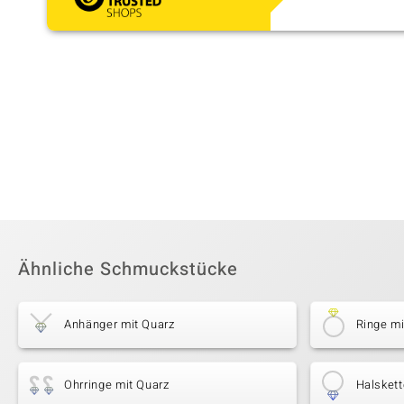
Ähnliche Schmuckstücke
Anhänger mit Quarz
Ringe mi
Ohrringe mit Quarz
Halskett