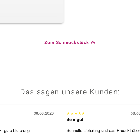
Zum Schmuckstück
Das sagen unsere Kunden:
08.08.2026
★
★
★
★
★
08.0
Sehr gut
 gute Lieferung
Schnelle Lieferung und das Produkt übe