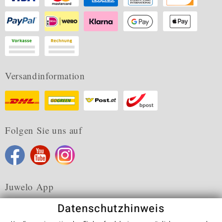
Versandinformation
Folgen Sie uns auf
Juwelo App
Datenschutzhinweis