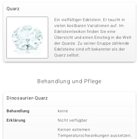
Quarz
Ein vielfältiger Edelstein. Er taucht in
vielen kostbaren Variationen auf. Im
Edelsteinlexikon finden Sie eine
Übersicht und einen Einstieg in die Welt
der Quarze. Zu seiner Gruppe zählende
Edelsteine sind oft bekannter als der
Quarz selbst.
Behandlung und Pflege
Dinosaurier-Quarz
Behandlung
keine
Erklärung
Nicht verfügbar
Keinen extremen
Temperaturschwankungen aussetzen.