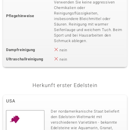
Verwenden Sie keine aggressiven
Chemikalien oder
Reinigungsflüssigkeiten,
Pflegehinweise
insbesondere Bleichmittel oder
Säuren. Reinigung mit warmer
Seifenlauge und weichem Tuch. Beim
Sport und bei Hausarbeiten den
Schmuck ablegen.
Dampfreinigung
nein
Ultraschallreinigung
nein
Herkunft erster Edelstein
USA
Der nordamerikanische Staat beliefert
den Edelstein-Weltmarkt mit
verschiedenen Varietäten - bekannte
Edelsteine wie Aquamarin, Granat,