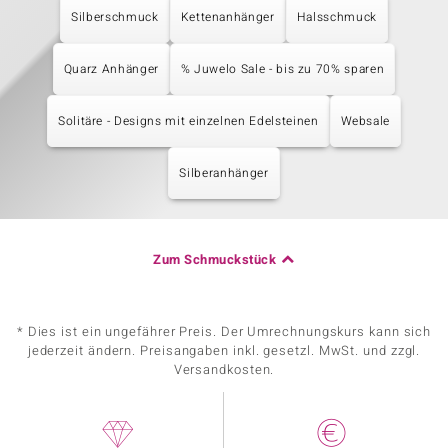
Silberschmuck
Kettenanhänger
Halsschmuck
Quarz Anhänger
% Juwelo Sale - bis zu 70% sparen
Solitäre - Designs mit einzelnen Edelsteinen
Websale
Silberanhänger
Zum Schmuckstück
* Dies ist ein ungefährer Preis. Der Umrechnungskurs kann sich
jederzeit ändern. Preisangaben inkl. gesetzl. MwSt. und zzgl.
Versandkosten.