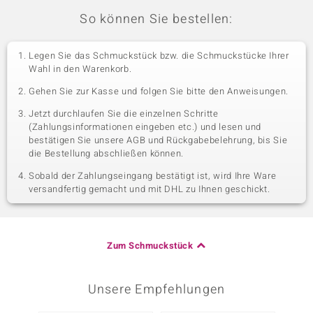
So können Sie bestellen:
Legen Sie das Schmuckstück bzw. die Schmuckstücke Ihrer
Wahl in den Warenkorb.
Gehen Sie zur Kasse und folgen Sie bitte den Anweisungen.
Jetzt durchlaufen Sie die einzelnen Schritte
(Zahlungsinformationen eingeben etc.) und lesen und
bestätigen Sie unsere AGB und Rückgabebelehrung, bis Sie
die Bestellung abschließen können.
Sobald der Zahlungseingang bestätigt ist, wird Ihre Ware
versandfertig gemacht und mit DHL zu Ihnen geschickt.
Zum Schmuckstück
Unsere Empfehlungen