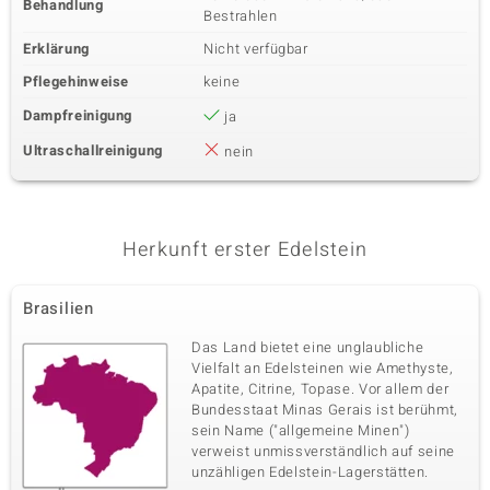
Behandlung
Bestrahlen
Erklärung
Nicht verfügbar
Pflegehinweise
keine
Dampfreinigung
ja
Ultraschallreinigung
nein
Herkunft erster Edelstein
Brasilien
Das Land bietet eine unglaubliche
Vielfalt an Edelsteinen wie Amethyste,
Apatite, Citrine, Topase. Vor allem der
Bundesstaat Minas Gerais ist berühmt,
sein Name ("allgemeine Minen")
verweist unmissverständlich auf seine
unzähligen Edelstein-Lagerstätten.