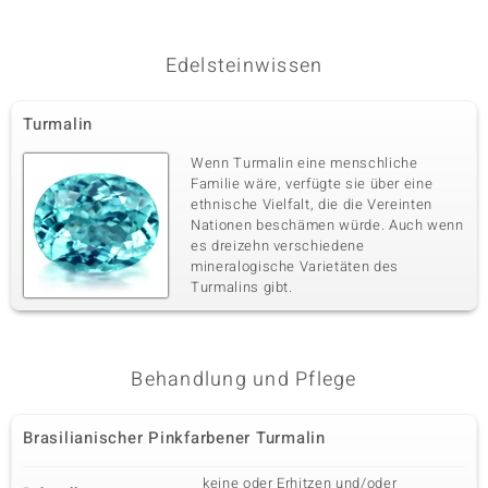
Edelsteinwissen
Turmalin
Wenn Turmalin eine menschliche
Familie wäre, verfügte sie über eine
ethnische Vielfalt, die die Vereinten
Nationen beschämen würde. Auch wenn
es dreizehn verschiedene
mineralogische Varietäten des
Turmalins gibt.
Behandlung und Pflege
Brasilianischer Pinkfarbener Turmalin
keine oder Erhitzen und/oder