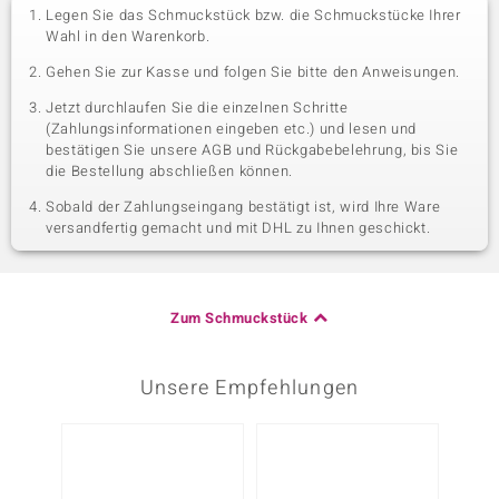
Legen Sie das Schmuckstück bzw. die Schmuckstücke Ihrer
Wahl in den Warenkorb.
Gehen Sie zur Kasse und folgen Sie bitte den Anweisungen.
Jetzt durchlaufen Sie die einzelnen Schritte
(Zahlungsinformationen eingeben etc.) und lesen und
bestätigen Sie unsere AGB und Rückgabebelehrung, bis Sie
die Bestellung abschließen können.
Sobald der Zahlungseingang bestätigt ist, wird Ihre Ware
versandfertig gemacht und mit DHL zu Ihnen geschickt.
Zum Schmuckstück
Unsere Empfehlungen
-20%