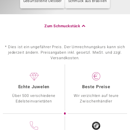
Geburtssteine Oktober
Schmuck aus Brasilien
Zum Schmuckstück
* Dies ist ein ungefährer Preis. Der Umrechnungskurs kann sich
jederzeit ändern. Preisangaben inkl. gesetzl. MwSt. und zzgl.
Versandkosten.
Echte Juwelen
Beste Preise
Über 500 verschiedene
Wir verzichten auf teure
Edelsteinvarietäten
Zwischenhändler