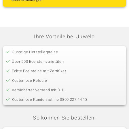
Ihre Vorteile bei Juwelo
Günstige Herstellerpreise
Über 500 Edelsteinvarietäten
Echte Edelsteine mit Zertifikat
Kostenlose Retoure
Versicherter Versand mit DHL
Kostenlose Kundenhotline 0800 227 44 13
So können Sie bestellen: