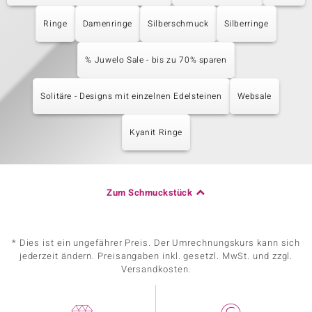
Ringe
Damenringe
Silberschmuck
Silberringe
% Juwelo Sale - bis zu 70% sparen
Solitäre - Designs mit einzelnen Edelsteinen
Websale
Kyanit Ringe
Zum Schmuckstück
* Dies ist ein ungefährer Preis. Der Umrechnungskurs kann sich
jederzeit ändern. Preisangaben inkl. gesetzl. MwSt. und zzgl.
Versandkosten.