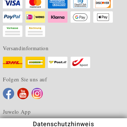
Versandinformation
Folgen Sie uns auf
Juwelo App
Datenschutzhinweis