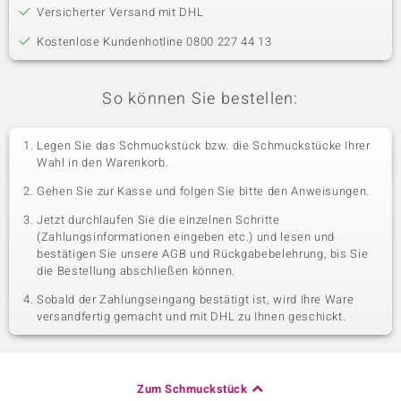
Versicherter Versand mit DHL
Kostenlose Kundenhotline 0800 227 44 13
So können Sie bestellen:
Legen Sie das Schmuckstück bzw. die Schmuckstücke Ihrer
Wahl in den Warenkorb.
Gehen Sie zur Kasse und folgen Sie bitte den Anweisungen.
Jetzt durchlaufen Sie die einzelnen Schritte
(Zahlungsinformationen eingeben etc.) und lesen und
bestätigen Sie unsere AGB und Rückgabebelehrung, bis Sie
die Bestellung abschließen können.
Sobald der Zahlungseingang bestätigt ist, wird Ihre Ware
versandfertig gemacht und mit DHL zu Ihnen geschickt.
Zum Schmuckstück