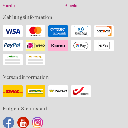
mehr
mehr
Zahlungsinformation
Versandinformation
Folgen Sie uns auf