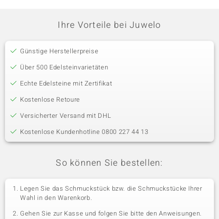
Ihre Vorteile bei Juwelo
Günstige Herstellerpreise
Über 500 Edelsteinvarietäten
Echte Edelsteine mit Zertifikat
Kostenlose Retoure
Versicherter Versand mit DHL
Kostenlose Kundenhotline 0800 227 44 13
So können Sie bestellen:
Legen Sie das Schmuckstück bzw. die Schmuckstücke Ihrer
Wahl in den Warenkorb.
Gehen Sie zur Kasse und folgen Sie bitte den Anweisungen.