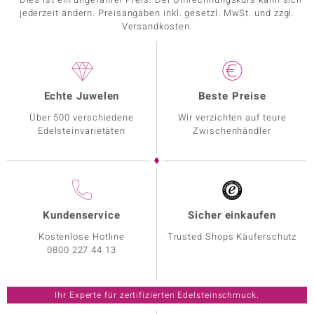
jederzeit ändern. Preisangaben inkl. gesetzl. MwSt. und zzgl.
Versandkosten.
Echte Juwelen
Beste Preise
Über 500 verschiedene
Wir verzichten auf teure
Edelsteinvarietäten
Zwischenhändler
Kundenservice
Sicher einkaufen
Kostenlose Hotline
Trusted Shops Käuferschutz
0800 227 44 13
Ihr Experte für zertifizierten Edelsteinschmuck.