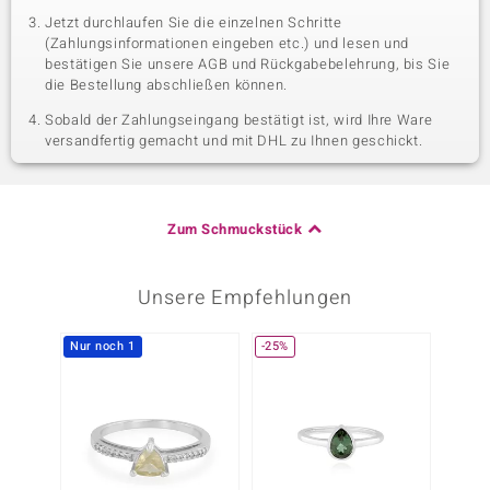
Jetzt durchlaufen Sie die einzelnen Schritte
(Zahlungsinformationen eingeben etc.) und lesen und
bestätigen Sie unsere AGB und Rückgabebelehrung, bis Sie
die Bestellung abschließen können.
Sobald der Zahlungseingang bestätigt ist, wird Ihre Ware
versandfertig gemacht und mit DHL zu Ihnen geschickt.
Zum Schmuckstück
Unsere Empfehlungen
Nur noch 1
-25%
Nur n