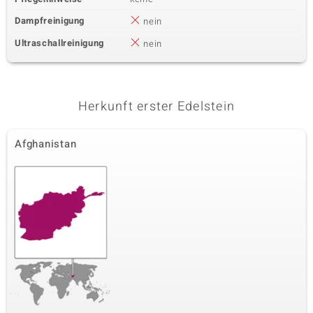
Dampfreinigung
nein
Ultraschallreinigung
nein
Herkunft erster Edelstein
Afghanistan