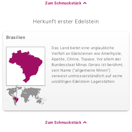
Zum Schmuckstück
Herkunft erster Edelstein
Brasilien
Das Land bietet eine unglaubliche
Vielfalt an Edelsteinen wie Amethyste,
Apatite, Citrine, Topase. Vor allem der
Bundesstaat Minas Gerais ist berühmt,
sein Name ("allgemeine Minen")
verweist unmissverständlich auf seine
unzähligen Edelstein-Lagerstätten.
Zum Schmuckstück