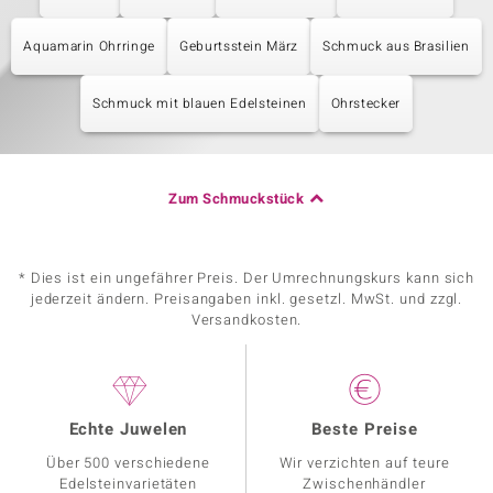
Aquamarin Ohrringe
Geburtsstein März
Schmuck aus Brasilien
Schmuck mit blauen Edelsteinen
Ohrstecker
Zum Schmuckstück
* Dies ist ein ungefährer Preis. Der Umrechnungskurs kann sich
jederzeit ändern. Preisangaben inkl. gesetzl. MwSt. und zzgl.
Versandkosten.
Echte Juwelen
Beste Preise
Über 500 verschiedene
Wir verzichten auf teure
Edelsteinvarietäten
Zwischenhändler