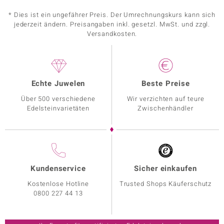
* Dies ist ein ungefährer Preis. Der Umrechnungskurs kann sich
jederzeit ändern. Preisangaben inkl. gesetzl. MwSt. und zzgl.
Versandkosten.
Echte Juwelen
Beste Preise
Über 500 verschiedene
Wir verzichten auf teure
Edelsteinvarietäten
Zwischenhändler
Kundenservice
Sicher einkaufen
Kostenlose Hotline
Trusted Shops Käuferschutz
0800 227 44 13