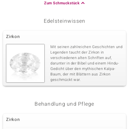
Zum Schmuckstück
Edelsteinwissen
Zirkon
Mit seinen zahlreichen Geschichten und
Legenden taucht der Zirkon in
verschiedenen alten Schriften auf,
darunter in der Bibel und einem Hindu-
Gedicht über den mythischen Kalpa-
Baum, der mit Blättern aus Zirkon
geschmückt war.
Behandlung und Pflege
Zirkon