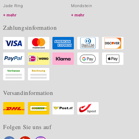
Jade Ring
Mondstein
mehr
mehr
Zahlungsinformation
Versandinformation
Folgen Sie uns auf