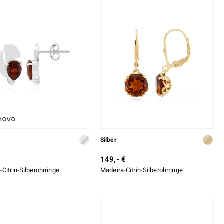
Silber
149,- €
Citrin-Silberohrringe
Madeira-Citrin-Silberohrringe