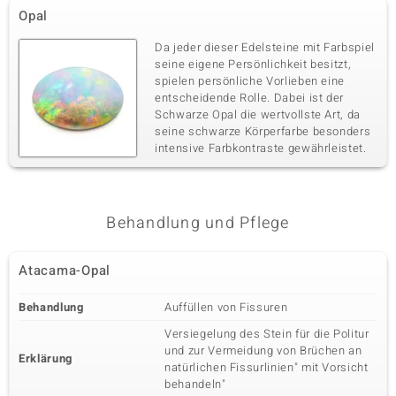
Opal
Da jeder dieser Edelsteine mit Farbspiel
seine eigene Persönlichkeit besitzt,
spielen persönliche Vorlieben eine
entscheidende Rolle. Dabei ist der
Schwarze Opal die wertvollste Art, da
seine schwarze Körperfarbe besonders
intensive Farbkontraste gewährleistet.
Behandlung und Pflege
Atacama-Opal
Behandlung
Auffüllen von Fissuren
Versiegelung des Stein für die Politur
und zur Vermeidung von Brüchen an
Erklärung
natürlichen Fissurlinien" mit Vorsicht
behandeln"