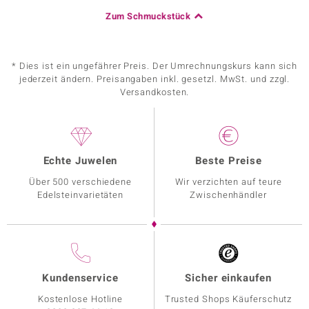
Zum Schmuckstück
* Dies ist ein ungefährer Preis. Der Umrechnungskurs kann sich
jederzeit ändern. Preisangaben inkl. gesetzl. MwSt. und zzgl.
Versandkosten.
Echte Juwelen
Beste Preise
Über 500 verschiedene
Wir verzichten auf teure
Edelsteinvarietäten
Zwischenhändler
Kundenservice
Sicher einkaufen
Kostenlose Hotline
Trusted Shops Käuferschutz