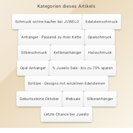
Kategorien dieses Artikels
Schmuck online kaufen bei JUWELO
Edelsteinschmuck
Anhänger - Passend zu Ihrer Kette
Opalschmuck
Silberschmuck
Kettenanhänger
Halsschmuck
Opal Anhänger
% Juwelo Sale - bis zu 70% sparen
Solitäre - Designs mit einzelnen Edelsteinen
Geburtssteine Oktober
Websale
Silberanhänger
Letzte Chance bei Juwelo