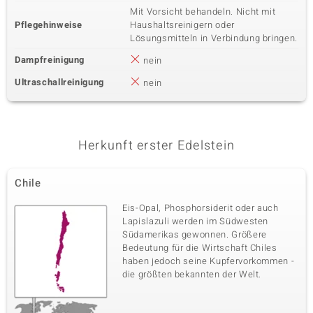
Mit Vorsicht behandeln. Nicht mit
Pflegehinweise
Haushaltsreinigern oder
Lösungsmitteln in Verbindung bringen.
Dampfreinigung
nein
Ultraschallreinigung
nein
Herkunft erster Edelstein
Chile
Eis-Opal, Phosphorsiderit oder auch
Lapislazuli werden im Südwesten
Südamerikas gewonnen. Größere
Bedeutung für die Wirtschaft Chiles
haben jedoch seine Kupfervorkommen -
die größten bekannten der Welt.