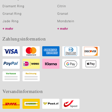
Diamant Ring
Citrin
Granat Ring
Granat
Jade Ring
Mondstein
mehr
mehr
Zahlungsinformation
Versandinformation