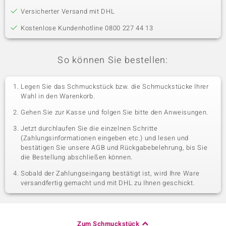
Versicherter Versand mit DHL
Kostenlose Kundenhotline 0800 227 44 13
So können Sie bestellen:
Legen Sie das Schmuckstück bzw. die Schmuckstücke Ihrer
Wahl in den Warenkorb.
Gehen Sie zur Kasse und folgen Sie bitte den Anweisungen.
Jetzt durchlaufen Sie die einzelnen Schritte
(Zahlungsinformationen eingeben etc.) und lesen und
bestätigen Sie unsere AGB und Rückgabebelehrung, bis Sie
die Bestellung abschließen können.
Sobald der Zahlungseingang bestätigt ist, wird Ihre Ware
versandfertig gemacht und mit DHL zu Ihnen geschickt.
Zum Schmuckstück