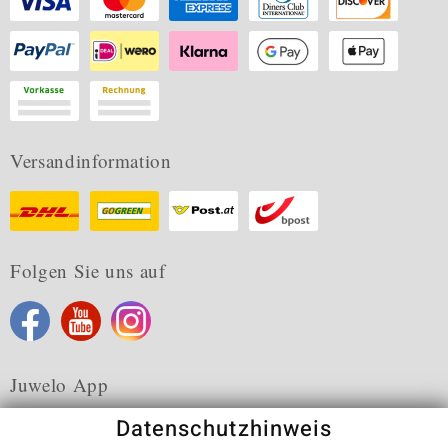
Versandinformation
Folgen Sie uns auf
Juwelo App
Datenschutzhinweis