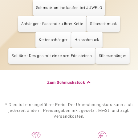
Schmuck online kaufen bei JUWELO
Anhänger - Passend zu Ihrer Kette
Silberschmuck
Kettenanhänger
Halsschmuck
Solitäre - Designs mit einzelnen Edelsteinen
Silberanhänger
Zum Schmuckstück
* Dies ist ein ungefährer Preis. Der Umrechnungskurs kann sich
jederzeit ändern. Preisangaben inkl. gesetzl. MwSt. und zzgl.
Versandkosten.