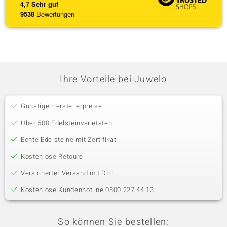
4,7
Sehr gut
9538
Bewertungen
Ihre Vorteile bei Juwelo
Günstige Herstellerpreise
Über 500 Edelsteinvarietäten
Echte Edelsteine mit Zertifikat
Kostenlose Retoure
Versicherter Versand mit DHL
Kostenlose Kundenhotline 0800 227 44 13
So können Sie bestellen: