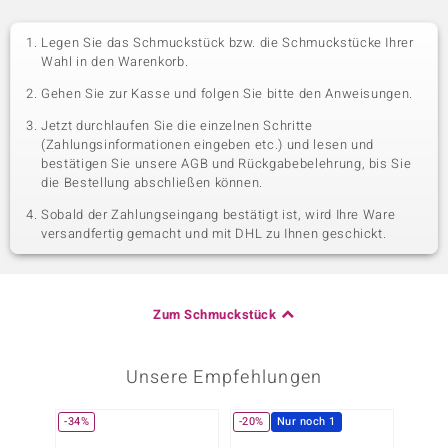
Legen Sie das Schmuckstück bzw. die Schmuckstücke Ihrer
Wahl in den Warenkorb.
Gehen Sie zur Kasse und folgen Sie bitte den Anweisungen.
Jetzt durchlaufen Sie die einzelnen Schritte
(Zahlungsinformationen eingeben etc.) und lesen und
bestätigen Sie unsere AGB und Rückgabebelehrung, bis Sie
die Bestellung abschließen können.
Sobald der Zahlungseingang bestätigt ist, wird Ihre Ware
versandfertig gemacht und mit DHL zu Ihnen geschickt.
Zum Schmuckstück
Unsere Empfehlungen
-34%
-20%
Nur noch 1
-35%