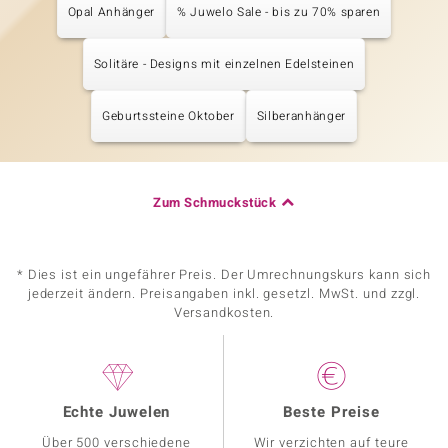
Opal Anhänger
% Juwelo Sale - bis zu 70% sparen
Solitäre - Designs mit einzelnen Edelsteinen
Geburtssteine Oktober
Silberanhänger
Zum Schmuckstück
* Dies ist ein ungefährer Preis. Der Umrechnungskurs kann sich
jederzeit ändern. Preisangaben inkl. gesetzl. MwSt. und zzgl.
Versandkosten.
Echte Juwelen
Beste Preise
Über 500 verschiedene
Wir verzichten auf teure