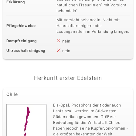
Erklärung
natürlichen Fissurlinien" mit Vorsicht
behandeln"
Mit Vorsicht behandeln. Nicht mit
Pflegehinweise
Haushaltsreinigern oder
Lösungsmitteln in Verbindung bringen.
Dampfreinigung
nein
Ultraschallreinigung
nein
Herkunft erster Edelstein
Chile
Eis-Opal, Phosphorsiderit oder auch
Lapislazuli werden im Südwesten
Südamerikas gewonnen. Größere
Bedeutung für die Wirtschaft Chiles
haben jedoch seine Kupfervorkommen -
die größten bekannten der Welt.