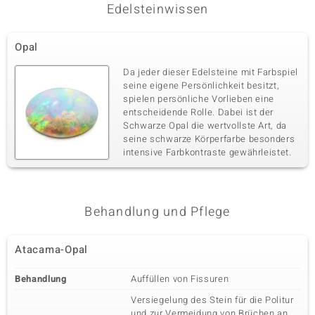
Edelsteinwissen
Opal
Da jeder dieser Edelsteine mit Farbspiel
seine eigene Persönlichkeit besitzt,
spielen persönliche Vorlieben eine
entscheidende Rolle. Dabei ist der
Schwarze Opal die wertvollste Art, da
seine schwarze Körperfarbe besonders
intensive Farbkontraste gewährleistet.
Behandlung und Pflege
Atacama-Opal
Behandlung
Auffüllen von Fissuren
Versiegelung des Stein für die Politur
und zur Vermeidung von Brüchen an