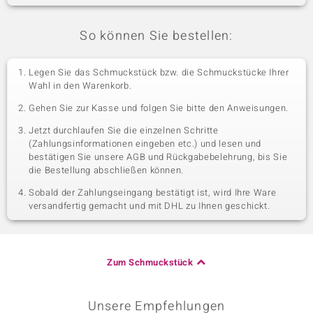
So können Sie bestellen:
Legen Sie das Schmuckstück bzw. die Schmuckstücke Ihrer
Wahl in den Warenkorb.
Gehen Sie zur Kasse und folgen Sie bitte den Anweisungen.
Jetzt durchlaufen Sie die einzelnen Schritte
(Zahlungsinformationen eingeben etc.) und lesen und
bestätigen Sie unsere AGB und Rückgabebelehrung, bis Sie
die Bestellung abschließen können.
Sobald der Zahlungseingang bestätigt ist, wird Ihre Ware
versandfertig gemacht und mit DHL zu Ihnen geschickt.
Zum Schmuckstück
Unsere Empfehlungen