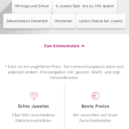
Ohrringe und Zirkon
% Juwelo Sale - bis zu 70% sparen
Geburtssteine Dezember
Ohrstecker
Letzte Chance bei Juwelo
Zum Schmuckstück
* Dies ist ein ungefährer Preis. Der Umrechnungskurs kann sich
jederzeit ändern. Preisangaben inkl. gesetzl. MwSt. und zzgl.
Versandkosten.
Echte Juwelen
Beste Preise
Über 500 verschiedene
Wir verzichten auf teure
Edelsteinvarietäten
Zwischenhändler