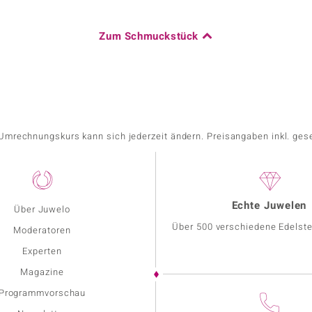
Zum Schmuckstück
r Umrechnungskurs kann sich jederzeit ändern. Preisangaben inkl. ges
Echte Juwelen
Über Juwelo
Über 500 verschiedene Edelste
Moderatoren
Experten
Magazine
Programmvorschau