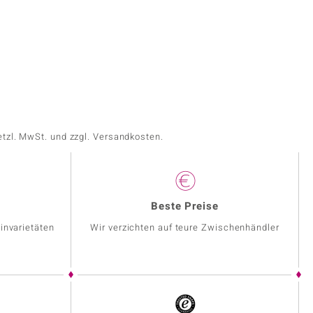
etzl. MwSt. und zzgl. Versandkosten.
Beste Preise
invarietäten
Wir verzichten auf teure Zwischenhändler