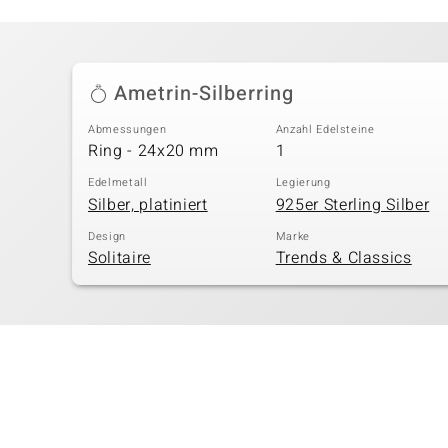
Ametrin-Silberring
Abmessungen
Anzahl Edelsteine
Ring - 24x20 mm
1
Edelmetall
Legierung
Silber, platiniert
925er Sterling Silber
Design
Marke
Solitaire
Trends & Classics