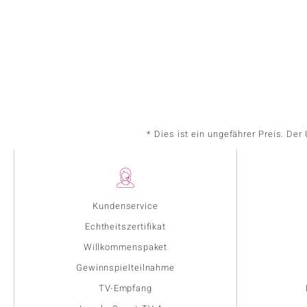
* Dies ist ein ungefährer Preis. De
Kundenservice
Echtheitszertifikat
Willkommenspaket
Gewinnspielteilnahme
TV-Empfang