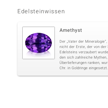
Edelsteinwissen
Amethyst
Der „Vater der Mineralogie“,
nicht der Erste, der von der
Edelsteins verzaubert wurde
den sich zahlreiche Mythen
Überlieferungen ranken, wur
Chr. in Goldringe eingesetzt.