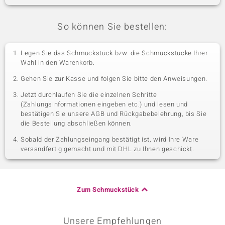
So können Sie bestellen:
Legen Sie das Schmuckstück bzw. die Schmuckstücke Ihrer
Wahl in den Warenkorb.
Gehen Sie zur Kasse und folgen Sie bitte den Anweisungen.
Jetzt durchlaufen Sie die einzelnen Schritte
(Zahlungsinformationen eingeben etc.) und lesen und
bestätigen Sie unsere AGB und Rückgabebelehrung, bis Sie
die Bestellung abschließen können.
Sobald der Zahlungseingang bestätigt ist, wird Ihre Ware
versandfertig gemacht und mit DHL zu Ihnen geschickt.
Zum Schmuckstück
Unsere Empfehlungen