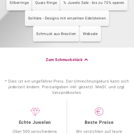
Silberringe
Quarz Ringe
% Juwelo Sale - bis zu 70% sparen
Solitäre - Designs mit einzelnen Edelsteinen
Schmuck aus Brasilien
Websale
Zum Schmuckstück
* Dies ist ein ungefährer Preis. Der Umrechnungskurs kann sich
jederzeit ändern. Preisangaben inkl. gesetzl. MwSt. und zzgl.
Versandkosten.
Echte Juwelen
Beste Preise
Über 500 verschiedene
Wir verzichten auf teure