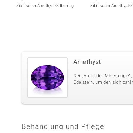
Sibirischer Amethyst-Silberring
Sibirischer Amethyst-S
Amethyst
Der „Vater der Mineralogie“,
Edelstein, um den sich zahl
Behandlung und Pflege