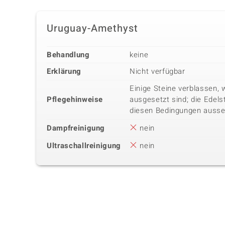
Uruguay-Amethyst
Behandlung
keine
Erklärung
Nicht verfügbar
Einige Steine verblassen, 
Pflegehinweise
ausgesetzt sind; die Edels
diesen Bedingungen ausse
Dampfreinigung
nein
Ultraschallreinigung
nein