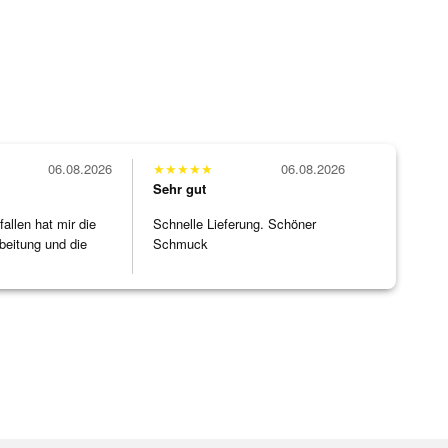
06.08.2026
★
★
★
★
★
06.08.2026
Sehr gut
allen hat mir die
Schnelle Lieferung. Schöner
beitung und die
Schmuck
]