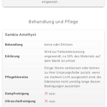
eingesetzt.
Behandlung und Pflege
Sambia-Amethyst
Behandlung
keine oder Erhitzen
Wird zur Farbverbesserung
Erklärung
angewandt; ca 50% des Materials auf
dem Markt ist erhitzt
Einige Steine verblassen oder kehren
zu ihrer Ursprungsfarbe zurück, wenn
Pflegehinweise
sie starkem Licht ausgesetzt sind; die
Edelsteine nicht unnötig lange diesen
Bedingungen aussetzen
Dampfreinigung
nein
Ultraschallreinigung
nein