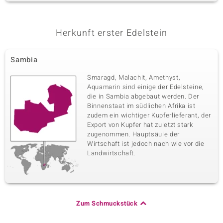
Herkunft erster Edelstein
Sambia
Smaragd, Malachit, Amethyst,
Aquamarin sind einige der Edelsteine,
die in Sambia abgebaut werden. Der
Binnenstaat im südlichen Afrika ist
zudem ein wichtiger Kupferlieferant, der
Export von Kupfer hat zuletzt stark
zugenommen. Hauptsäule der
Wirtschaft ist jedoch nach wie vor die
Landwirtschaft.
Zum Schmuckstück