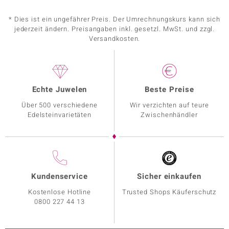
* Dies ist ein ungefährer Preis. Der Umrechnungskurs kann sich
jederzeit ändern. Preisangaben inkl. gesetzl. MwSt. und zzgl.
Versandkosten.
Echte Juwelen
Beste Preise
Über 500 verschiedene
Wir verzichten auf teure
Edelsteinvarietäten
Zwischenhändler
Kundenservice
Sicher einkaufen
Kostenlose Hotline
Trusted Shops Käuferschutz
0800 227 44 13