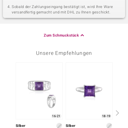
Sobald der Zahlungseingang bestätigt ist, wird Ihre Ware
versandfertig gemacht und mit DHL zu Ihnen geschickt.
Zum Schmuckstück
Unsere Empfehlungen
-23%
16-21
18-19
Silber
Silber
Silber