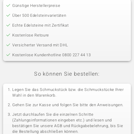
Günstige Herstellerpreise
Über 500 Edelsteinvarietäten
Echte Edelsteine mit Zertifikat
Kostenlose Retoure
Versicherter Versand mit DHL
Kostenlose Kundenhotline 0800 227 44 13
So können Sie bestellen:
Legen Sie das Schmuckstück bzw. die Schmuckstücke Ihrer
Wahl in den Warenkorb.
Gehen Sie zur Kasse und folgen Sie bitte den Anweisungen.
Jetzt durchlaufen Sie die einzelnen Schritte
(Zahlungsinformationen eingeben etc.) und lesen und
bestätigen Sie unsere AGB und Rückgabebelehrung, bis Sie
die Bestellung abschließen können.