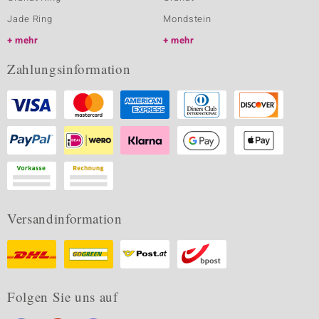
Jade Ring
Mondstein
mehr
mehr
Zahlungsinformation
Versandinformation
Folgen Sie uns auf