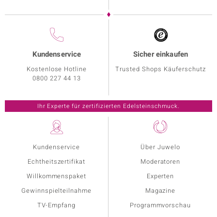
Kundenservice
Sicher einkaufen
Kostenlose Hotline
Trusted Shops Käuferschutz
0800 227 44 13
Kundenservice
Über Juwelo
Echtheitszertifikat
Moderatoren
Willkommenspaket
Experten
Gewinnspielteilnahme
Magazine
TV-Empfang
Programmvorschau