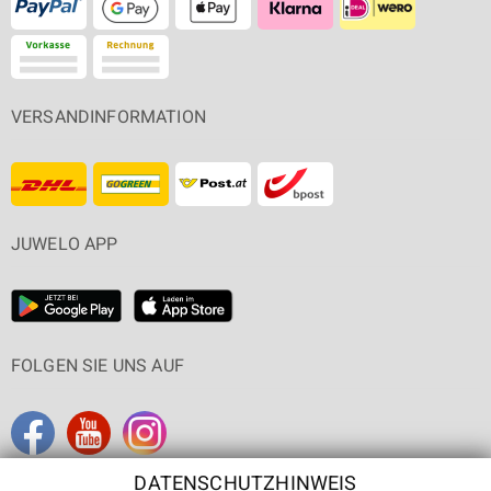
VERSANDINFORMATION
JUWELO APP
FOLGEN SIE UNS AUF
DATENSCHUTZHINWEIS