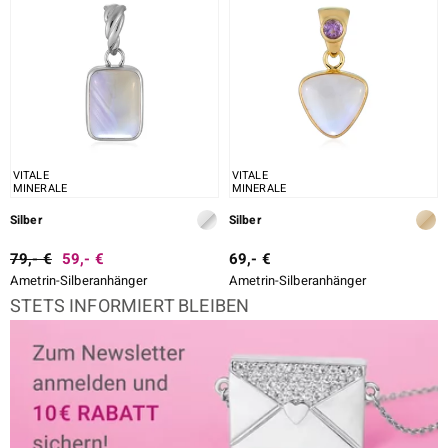
VITALE
VITALE
MINERALE
MINERALE
Silber
Silber
79,- €
59,- €
69,- €
Ametrin-Silberanhänger
Ametrin-Silberanhänger
STETS INFORMIERT BLEIBEN