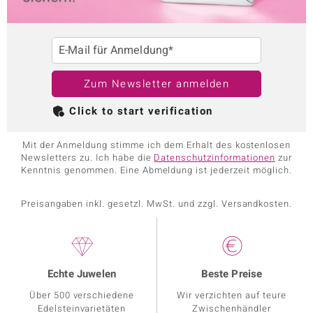
E-Mail für Anmeldung*
Zum Newsletter anmelden
Click to start verification
Mit der Anmeldung stimme ich dem Erhalt des kostenlosen
Newsletters zu. Ich habe die
Datenschutzinformationen
zur
Kenntnis genommen. Eine Abmeldung ist jederzeit möglich.
Preisangaben inkl. gesetzl. MwSt. und zzgl. Versandkosten.
Echte Juwelen
Beste Preise
Über 500 verschiedene
Wir verzichten auf teure
Edelsteinvarietäten
Zwischenhändler