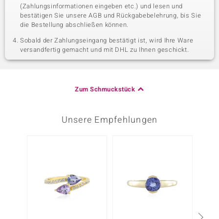
(Zahlungsinformationen eingeben etc.) und lesen und
bestätigen Sie unsere AGB und Rückgabebelehrung, bis Sie
die Bestellung abschließen können.
Sobald der Zahlungseingang bestätigt ist, wird Ihre Ware
versandfertig gemacht und mit DHL zu Ihnen geschickt.
Zum Schmuckstück
Unsere Empfehlungen