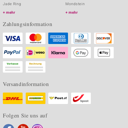
Jade Ring
Mondstein
mehr
mehr
Zahlungsinformation
Versandinformation
Folgen Sie uns auf