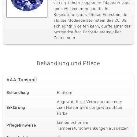
vierzig Jahren abgebaute Edelstein löst
nach wie vor enthusiastische
Begeisterung aus. Dieser Edelstein, der
als der Modeedelsteinstein des 20. Jh.
schlechthin gelten kann, dürfte einer der
bestverkauften Farbedelsteine aller
Zeiten sein.
Behandlung und Pflege
AAA-Tansanit
Behandlung
Erhitzen
Angewandt zur Verbesserung oder
Erklärung
zum Hervorrufen der gewünschten
Farbe
keinen extremen
Pflegehinweise
Temperaturschwankungen aussetzen