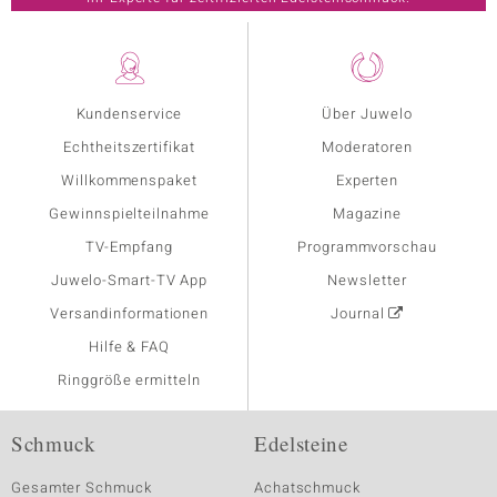
Kundenservice
Über Juwelo
Echtheitszertifikat
Moderatoren
Willkommenspaket
Experten
Gewinnspielteilnahme
Magazine
TV-Empfang
Programmvorschau
Juwelo-Smart-TV App
Newsletter
Versandinformationen
Journal
Hilfe & FAQ
Ringgröße ermitteln
Schmuck
Edelsteine
Gesamter Schmuck
Achatschmuck