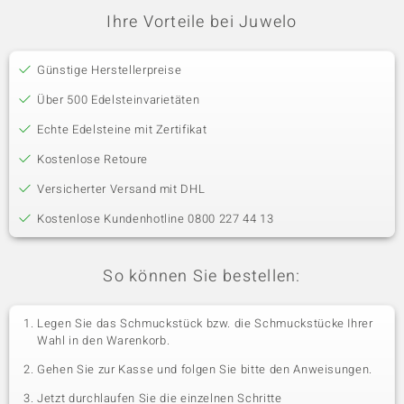
Ihre Vorteile bei Juwelo
Günstige Herstellerpreise
Über 500 Edelsteinvarietäten
Echte Edelsteine mit Zertifikat
Kostenlose Retoure
Versicherter Versand mit DHL
Kostenlose Kundenhotline 0800 227 44 13
So können Sie bestellen:
Legen Sie das Schmuckstück bzw. die Schmuckstücke Ihrer
Wahl in den Warenkorb.
Gehen Sie zur Kasse und folgen Sie bitte den Anweisungen.
Jetzt durchlaufen Sie die einzelnen Schritte