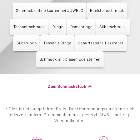
Schmuck online kaufen bei JUWELO
Edelsteinschmuck
Tansanitschmuck
Ringe
Damenringe
Silberschmuck
Silberringe
Tansanit Ringe
Geburtssteine Dezember
Schmuck mit blauen Edelsteinen
Zum Schmuckstück
* Dies ist ein ungefährer Preis. Der Umrechnungskurs kann sich
jederzeit ändern. Preisangaben inkl. gesetzl. MwSt. und zzgl.
Versandkosten.