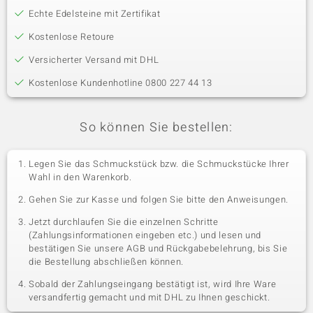
Echte Edelsteine mit Zertifikat
Kostenlose Retoure
Versicherter Versand mit DHL
Kostenlose Kundenhotline 0800 227 44 13
So können Sie bestellen:
Legen Sie das Schmuckstück bzw. die Schmuckstücke Ihrer
Wahl in den Warenkorb.
Gehen Sie zur Kasse und folgen Sie bitte den Anweisungen.
Jetzt durchlaufen Sie die einzelnen Schritte
(Zahlungsinformationen eingeben etc.) und lesen und
bestätigen Sie unsere AGB und Rückgabebelehrung, bis Sie
die Bestellung abschließen können.
Sobald der Zahlungseingang bestätigt ist, wird Ihre Ware
versandfertig gemacht und mit DHL zu Ihnen geschickt.