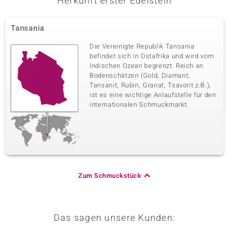
Herkunft erster Edelstein
Tansania
Die Vereinigte Republik Tansania
befindet sich in Ostafrika und wird vom
Indischen Ozean begrenzt. Reich an
Bodenschätzen (Gold, Diamant,
Tansanit, Rubin, Granat, Tsavorit z.B.),
ist es eine wichtige Anlaufstelle für den
internationalen Schmuckmarkt.
Zum Schmuckstück
Das sagen unsere Kunden: