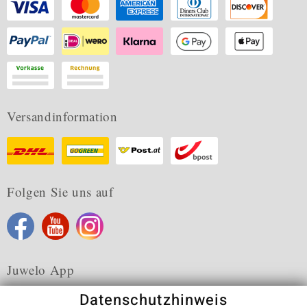
Versandinformation
Folgen Sie uns auf
Juwelo App
Datenschutzhinweis