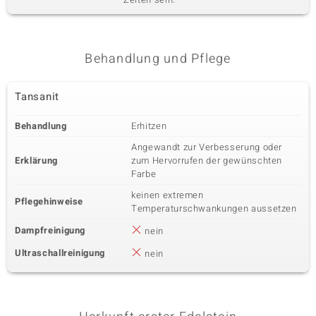
Behandlung und Pflege
Tansanit
Behandlung
Erhitzen
Angewandt zur Verbesserung oder
Erklärung
zum Hervorrufen der gewünschten
Farbe
keinen extremen
Pflegehinweise
Temperaturschwankungen aussetzen
Dampfreinigung
nein
Ultraschallreinigung
nein