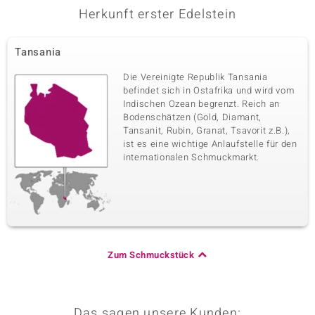
Herkunft erster Edelstein
Tansania
Die Vereinigte Republik Tansania
befindet sich in Ostafrika und wird vom
Indischen Ozean begrenzt. Reich an
Bodenschätzen (Gold, Diamant,
Tansanit, Rubin, Granat, Tsavorit z.B.),
ist es eine wichtige Anlaufstelle für den
internationalen Schmuckmarkt.
Zum Schmuckstück
Das sagen unsere Kunden: