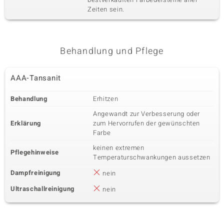
Zeiten sein.
Behandlung und Pflege
AAA-Tansanit
Behandlung
Erhitzen
Angewandt zur Verbesserung oder
Erklärung
zum Hervorrufen der gewünschten
Farbe
keinen extremen
Pflegehinweise
Temperaturschwankungen aussetzen
Dampfreinigung
nein
Ultraschallreinigung
nein