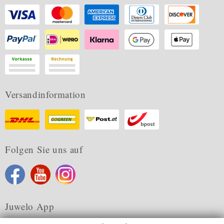
Versandinformation
Folgen Sie uns auf
Juwelo App