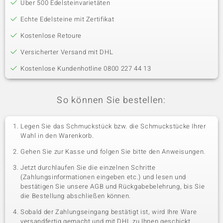
Über 500 Edelsteinvarietäten
Echte Edelsteine mit Zertifikat
Kostenlose Retoure
Versicherter Versand mit DHL
Kostenlose Kundenhotline 0800 227 44 13
So können Sie bestellen:
Legen Sie das Schmuckstück bzw. die Schmuckstücke Ihrer
Wahl in den Warenkorb.
Gehen Sie zur Kasse und folgen Sie bitte den Anweisungen.
Jetzt durchlaufen Sie die einzelnen Schritte
(Zahlungsinformationen eingeben etc.) und lesen und
bestätigen Sie unsere AGB und Rückgabebelehrung, bis Sie
die Bestellung abschließen können.
Sobald der Zahlungseingang bestätigt ist, wird Ihre Ware
versandfertig gemacht und mit DHL zu Ihnen geschickt.