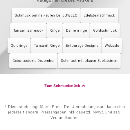
Kategorien dieses Artikels
Schmuck online kaufen bei JUWELO
Edelsteinschmuck
Tansanitschmuck
Ringe
Damenringe
Goldschmuck
Goldringe
Tansanit Ringe
Entourage-Designs
Websale
Geburtssteine Dezember
Schmuck mit blauen Edelsteinen
Zum Schmuckstück
* Dies ist ein ungefährer Preis. Der Umrechnungskurs kann sich
jederzeit ändern. Preisangaben inkl. gesetzl. MwSt. und zzgl.
Versandkosten.