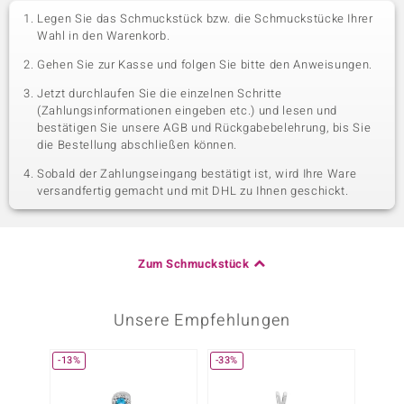
Legen Sie das Schmuckstück bzw. die Schmuckstücke Ihrer
Wahl in den Warenkorb.
Gehen Sie zur Kasse und folgen Sie bitte den Anweisungen.
Jetzt durchlaufen Sie die einzelnen Schritte
(Zahlungsinformationen eingeben etc.) und lesen und
bestätigen Sie unsere AGB und Rückgabebelehrung, bis Sie
die Bestellung abschließen können.
Sobald der Zahlungseingang bestätigt ist, wird Ihre Ware
versandfertig gemacht und mit DHL zu Ihnen geschickt.
Zum Schmuckstück
Unsere Empfehlungen
-13%
-33%
Nur n