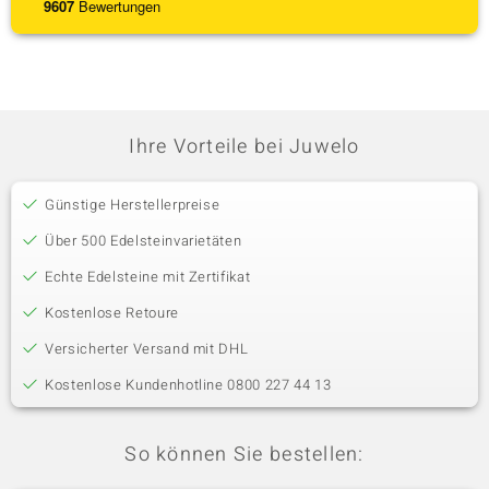
9607
Bewertungen
Ihre Vorteile bei Juwelo
Günstige Herstellerpreise
Über 500 Edelsteinvarietäten
Echte Edelsteine mit Zertifikat
Kostenlose Retoure
Versicherter Versand mit DHL
Kostenlose Kundenhotline 0800 227 44 13
So können Sie bestellen: