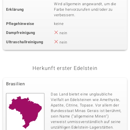
Wird allgemein angewandt, um die
Erklärung
Farbe hervorzurufen und/oder zu
verbessern.
Pflegehinweise
keine
Dampfreinigung
nein
Ultraschallreinigung
nein
Herkunft erster Edelstein
Brasilien
Das Land bietet eine unglaubliche
Vielfalt an Edelsteinen wie Amethyste,
Apatite, Citrine, Topase. Vor allem der
Bundesstaat Minas Gerais ist berühmt,
sein Name ("allgemeine Minen")
verweist unmissverständlich auf seine
unzähligen Edelstein-Lagerstätten.