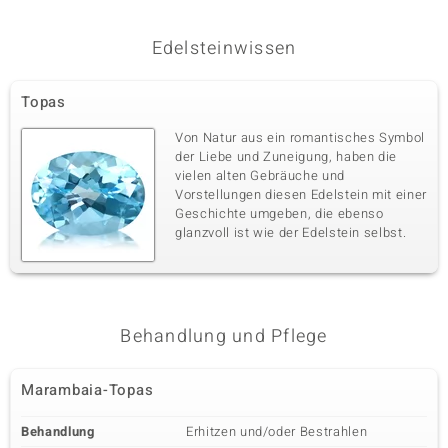
Edelsteinwissen
Topas
Von Natur aus ein romantisches Symbol
der Liebe und Zuneigung, haben die
vielen alten Gebräuche und
Vorstellungen diesen Edelstein mit einer
Geschichte umgeben, die ebenso
glanzvoll ist wie der Edelstein selbst.
Behandlung und Pflege
Marambaia-Topas
Behandlung
Erhitzen und/oder Bestrahlen