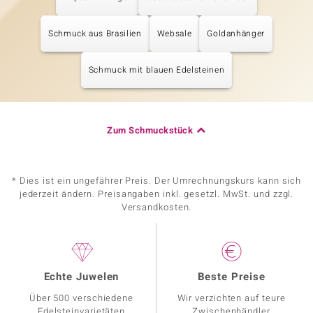
Schmuck aus Brasilien
Websale
Goldanhänger
Schmuck mit blauen Edelsteinen
Zum Schmuckstück
* Dies ist ein ungefährer Preis. Der Umrechnungskurs kann sich
jederzeit ändern. Preisangaben inkl. gesetzl. MwSt. und zzgl.
Versandkosten.
Echte Juwelen
Beste Preise
Über 500 verschiedene
Wir verzichten auf teure
Edelsteinvarietäten
Zwischenhändler