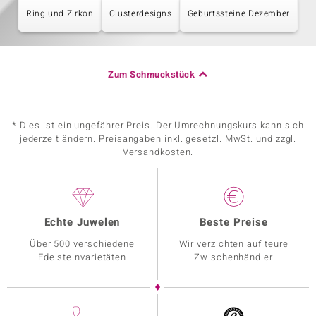
Ring und Zirkon
Clusterdesigns
Geburtssteine Dezember
Zum Schmuckstück
* Dies ist ein ungefährer Preis. Der Umrechnungskurs kann sich
jederzeit ändern. Preisangaben inkl. gesetzl. MwSt. und zzgl.
Versandkosten.
Echte Juwelen
Beste Preise
Über 500 verschiedene
Wir verzichten auf teure
Edelsteinvarietäten
Zwischenhändler