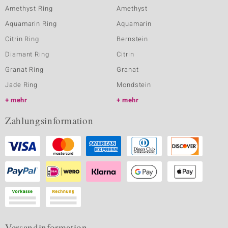
Amethyst Ring
Amethyst
Aquamarin Ring
Aquamarin
Citrin Ring
Bernstein
Diamant Ring
Citrin
Granat Ring
Granat
Jade Ring
Mondstein
mehr
mehr
Zahlungsinformation
Versandinformation