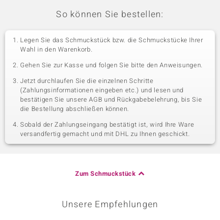
So können Sie bestellen:
Legen Sie das Schmuckstück bzw. die Schmuckstücke Ihrer
Wahl in den Warenkorb.
Gehen Sie zur Kasse und folgen Sie bitte den Anweisungen.
Jetzt durchlaufen Sie die einzelnen Schritte
(Zahlungsinformationen eingeben etc.) und lesen und
bestätigen Sie unsere AGB und Rückgabebelehrung, bis Sie
die Bestellung abschließen können.
Sobald der Zahlungseingang bestätigt ist, wird Ihre Ware
versandfertig gemacht und mit DHL zu Ihnen geschickt.
Zum Schmuckstück
Unsere Empfehlungen