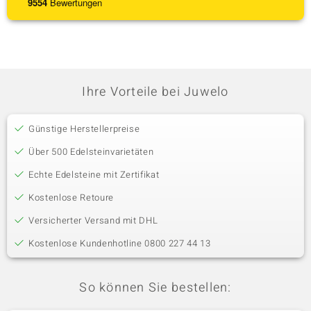
9554
Bewertungen
Ihre Vorteile bei Juwelo
Günstige Herstellerpreise
Über 500 Edelsteinvarietäten
Echte Edelsteine mit Zertifikat
Kostenlose Retoure
Versicherter Versand mit DHL
Kostenlose Kundenhotline 0800 227 44 13
So können Sie bestellen: