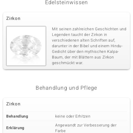
Edelsteinwissen
Zirkon
Mit seinen zahlreichen Geschichten und
Legenden taucht der Zirkon in
verschiedenen alten Schriften auf,
darunter in der Bibel und einem Hindu-
Gedicht über den mythischen Kalpa-
Baum, der mit Blättern aus Zirkon
geschmückt war.
Behandlung und Pflege
Zirkon
Behandlung
keine oder Erhitzen
Angewandt zur Verbesserung der
Erklärung
Farbe