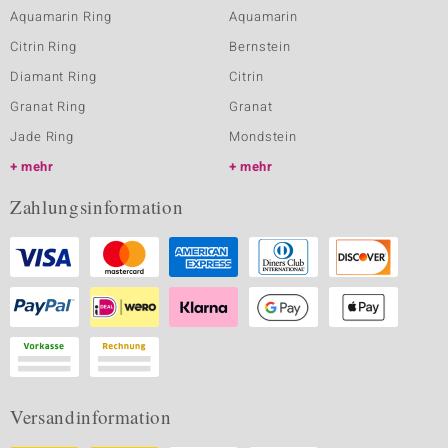
Aquamarin Ring
Aquamarin
Citrin Ring
Bernstein
Diamant Ring
Citrin
Granat Ring
Granat
Jade Ring
Mondstein
mehr
mehr
Zahlungsinformation
Versandinformation