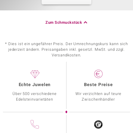
Zum Schmuckstück
* Dies ist ein ungefährer Preis. Der Umrechnungskurs kann sich
jederzeit ändern. Preisangaben inkl. gesetzl. MwSt. und zzgl.
Versandkosten.
Echte Juwelen
Beste Preise
Über 500 verschiedene
Wir verzichten auf teure
Edelsteinvarietäten
Zwischenhändler