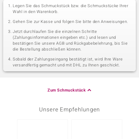
Legen Sie das Schmuckstück bzw. die Schmuckstücke Ihrer
Wahl in den Warenkorb.
Gehen Sie zur Kasse und folgen Sie bitte den Anweisungen.
Jetzt durchlaufen Sie die einzelnen Schritte
(Zahlungsinformationen eingeben etc.) und lesen und
bestätigen Sie unsere AGB und Rückgabebelehrung, bis Sie
die Bestellung abschließen können.
Sobald der Zahlungseingang bestätigt ist, wird Ihre Ware
versandfertig gemacht und mit DHL zu Ihnen geschickt.
Zum Schmuckstück
Unsere Empfehlungen
-38%