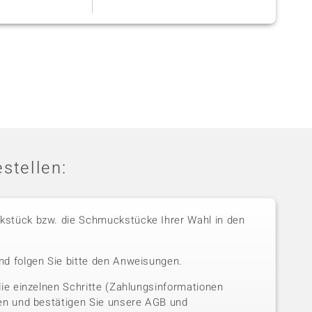
stellen:
stück bzw. die Schmuckstücke Ihrer Wahl in den
nd folgen Sie bitte den Anweisungen.
die einzelnen Schritte (Zahlungsinformationen
sen und bestätigen Sie unsere AGB und