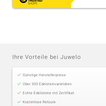
Ihre Vorteile bei Juwelo
Günstige Herstellerpreise
Über 500 Edelsteinvarietäten
Echte Edelsteine mit Zertifikat
Kostenlose Retoure