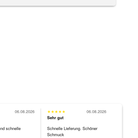
06.08.2026
★
★
★
★
★
06.08.2026
Sehr gut
und schnelle
Schnelle Lieferung. Schöner
Schmuck