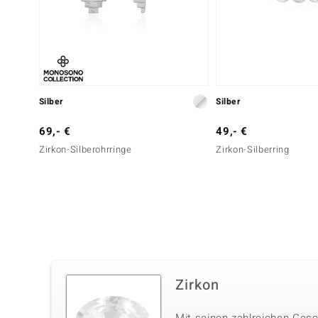
Silber
Silber
69,- €
49,- €
Zirkon-Silberohrringe
Zirkon-Silberring
Zirkon