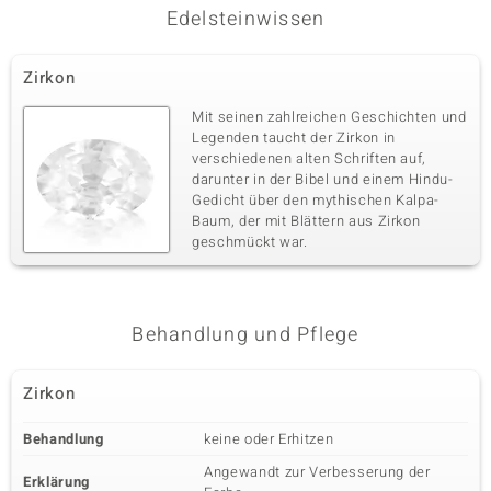
Edelsteinwissen
Zirkon
Mit seinen zahlreichen Geschichten und
Legenden taucht der Zirkon in
verschiedenen alten Schriften auf,
darunter in der Bibel und einem Hindu-
Gedicht über den mythischen Kalpa-
Baum, der mit Blättern aus Zirkon
geschmückt war.
Behandlung und Pflege
Zirkon
Behandlung
keine oder Erhitzen
Angewandt zur Verbesserung der
Erklärung