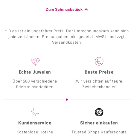
Zum Schmuckstück
* Dies ist ein ungefährer Preis. Der Umrechnungskurs kann sich
jederzeit ändern. Preisangaben inkl. gesetzl. MwSt. und zzgl.
Versandkosten.
Echte Juwelen
Beste Preise
Über 500 verschiedene
Wir verzichten auf teure
Edelsteinvarietäten
Zwischenhändler
Kundenservice
Sicher einkaufen
Kostenlose Hotline
Trusted Shops Käuferschutz