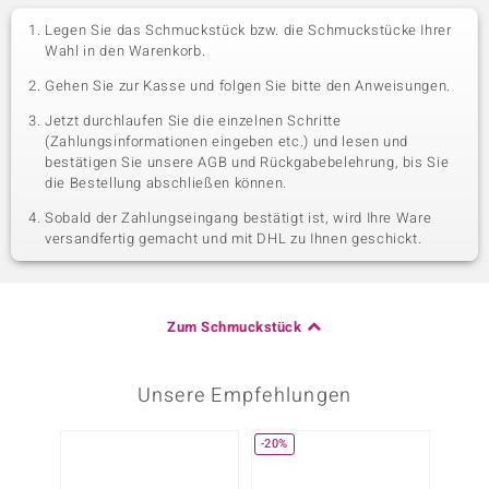
Legen Sie das Schmuckstück bzw. die Schmuckstücke Ihrer
Wahl in den Warenkorb.
Gehen Sie zur Kasse und folgen Sie bitte den Anweisungen.
Jetzt durchlaufen Sie die einzelnen Schritte
(Zahlungsinformationen eingeben etc.) und lesen und
bestätigen Sie unsere AGB und Rückgabebelehrung, bis Sie
die Bestellung abschließen können.
Sobald der Zahlungseingang bestätigt ist, wird Ihre Ware
versandfertig gemacht und mit DHL zu Ihnen geschickt.
Zum Schmuckstück
Unsere Empfehlungen
-20%
-34%