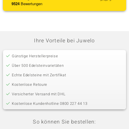
9524
Bewertungen
Ihre Vorteile bei Juwelo
Günstige Herstellerpreise
Über 500 Edelsteinvarietäten
Echte Edelsteine mit Zertifikat
Kostenlose Retoure
Versicherter Versand mit DHL
Kostenlose Kundenhotline 0800 227 44 13
So können Sie bestellen: