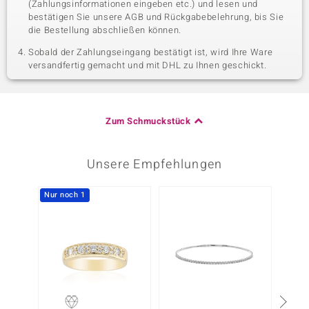
(Zahlungsinformationen eingeben etc.) und lesen und
bestätigen Sie unsere AGB und Rückgabebelehrung, bis Sie
die Bestellung abschließen können.
Sobald der Zahlungseingang bestätigt ist, wird Ihre Ware
versandfertig gemacht und mit DHL zu Ihnen geschickt.
Zum Schmuckstück
Unsere Empfehlungen
Nur noch 1
-20%