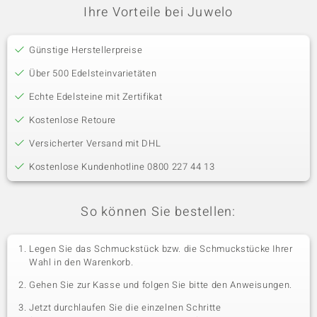
Ihre Vorteile bei Juwelo
Günstige Herstellerpreise
Über 500 Edelsteinvarietäten
Echte Edelsteine mit Zertifikat
Kostenlose Retoure
Versicherter Versand mit DHL
Kostenlose Kundenhotline 0800 227 44 13
So können Sie bestellen:
Legen Sie das Schmuckstück bzw. die Schmuckstücke Ihrer
Wahl in den Warenkorb.
Gehen Sie zur Kasse und folgen Sie bitte den Anweisungen.
Jetzt durchlaufen Sie die einzelnen Schritte