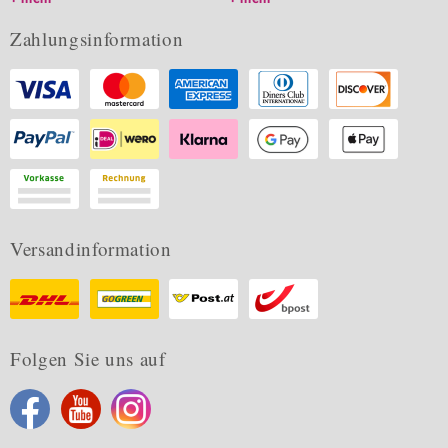
Zahlungsinformation
Versandinformation
Folgen Sie uns auf