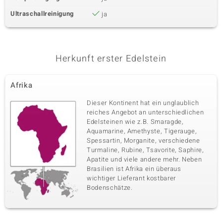
Ultraschallreinigung
ja
Herkunft erster Edelstein
Afrika
Dieser Kontinent hat ein unglaublich
reiches Angebot an unterschiedlichen
Edelsteinen wie z.B. Smaragde,
Aquamarine, Amethyste, Tigerauge,
Spessartin, Morganite, verschiedene
Turmaline, Rubine, Tsavorite, Saphire,
Apatite und viele andere mehr. Neben
Brasilien ist Afrika ein überaus
wichtiger Lieferant kostbarer
Bodenschätze.