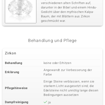
verschiedenen alten Schriften auf,
darunter in der Bibel und einem Hindu-
Gedicht über den mythischen Kalpa-
Baum, der mit Blättern aus Zirkon
geschmückt war.
Behandlung und Pflege
Zirkon
Behandlung
keine oder Erhitzen
Angewandt zur Verbesserung der
Erklärung
Farbe
Einige Steine verblassen, wenn sie
starkem Licht ausgesetzt sind; die
Pflegehinweise
Edelsteine nicht unnötig lange diesen
Bedingungen aussetzen
Dampfreinigung
ja