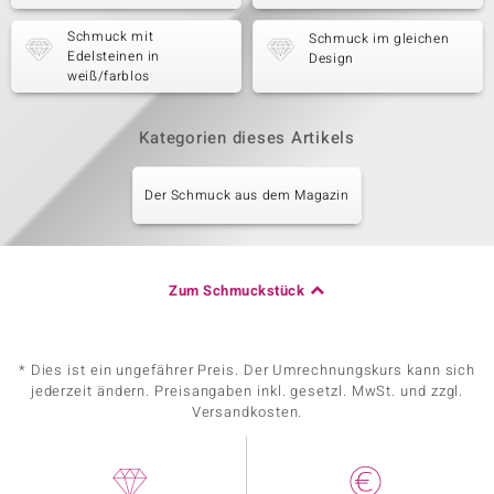
Schmuck mit
Schmuck im gleichen
Edelsteinen in
Design
weiß/farblos
Kategorien dieses Artikels
Der Schmuck aus dem Magazin
Zum Schmuckstück
* Dies ist ein ungefährer Preis. Der Umrechnungskurs kann sich
jederzeit ändern. Preisangaben inkl. gesetzl. MwSt. und zzgl.
Versandkosten.