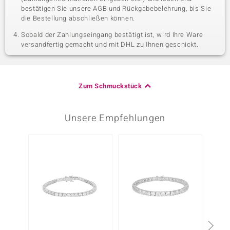
bestätigen Sie unsere AGB und Rückgabebelehrung, bis Sie
die Bestellung abschließen können.
Sobald der Zahlungseingang bestätigt ist, wird Ihre Ware
versandfertig gemacht und mit DHL zu Ihnen geschickt.
Zum Schmuckstück
Unsere Empfehlungen
-10%