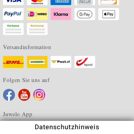
Versandinformation
Folgen Sie uns auf
Juwelo App
Datenschutzhinweis