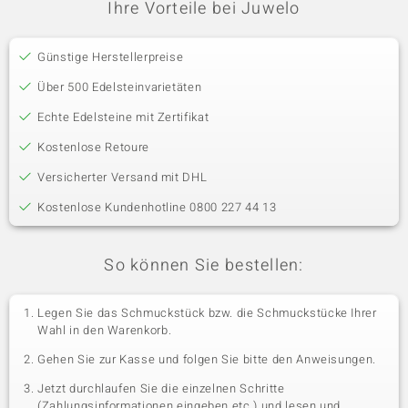
Ihre Vorteile bei Juwelo
Günstige Herstellerpreise
Über 500 Edelsteinvarietäten
Echte Edelsteine mit Zertifikat
Kostenlose Retoure
Versicherter Versand mit DHL
Kostenlose Kundenhotline 0800 227 44 13
So können Sie bestellen:
Legen Sie das Schmuckstück bzw. die Schmuckstücke Ihrer
Wahl in den Warenkorb.
Gehen Sie zur Kasse und folgen Sie bitte den Anweisungen.
Jetzt durchlaufen Sie die einzelnen Schritte
(Zahlungsinformationen eingeben etc.) und lesen und