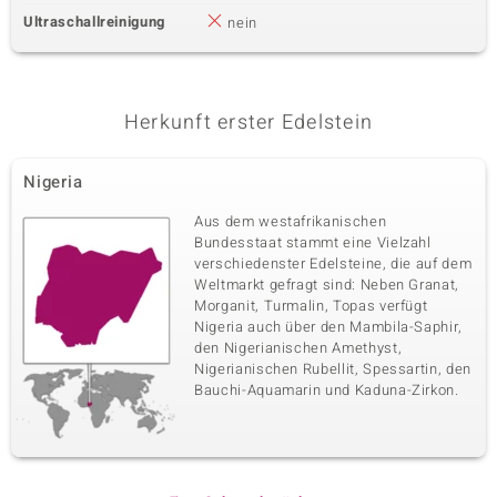
Ultraschallreinigung
nein
Herkunft erster Edelstein
Nigeria
Aus dem westafrikanischen
Bundesstaat stammt eine Vielzahl
verschiedenster Edelsteine, die auf dem
Weltmarkt gefragt sind: Neben Granat,
Morganit, Turmalin, Topas verfügt
Nigeria auch über den Mambila-Saphir,
den Nigerianischen Amethyst,
Nigerianischen Rubellit, Spessartin, den
Bauchi-Aquamarin und Kaduna-Zirkon.